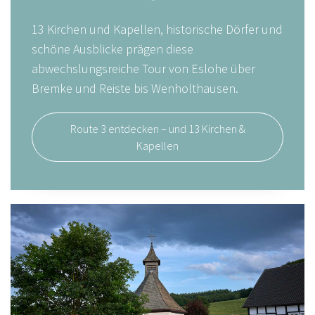
13 Kirchen und Kapellen, historische Dörfer und
schöne Ausblicke prägen diese
abwechslungsreiche Tour von Eslohe über
Bremke und Reiste bis Wenholthausen.
Route 3 entdecken – und 13 Kirchen &
Kapellen