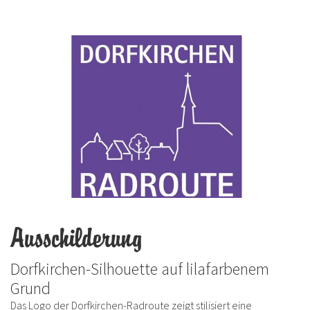
Ausschilderung
Dorfkirchen-Silhouette auf lilafarbenem
Grund
Das Logo der Dorfkirchen-Radroute zeigt stilisiert eine