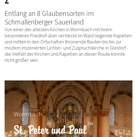
Entlang an 8 Glaubensorten im
Schmallenberger Sauerland
Von einer der ältesten Kirchen in Wormbach mit ihrem
besonderen Friedhof über versteckt im Wald liegende Kapellen
und mitten in den Ortschaften thronende Bauten bis hin zur
modern inszenierten Lichter- und Zuspruchskirche in Gleidorf -
die Vielfalt der Kirchen und Kapellen an dieser Route könnte
nicht größer sein.
Wormbach
St. Peter und Paul