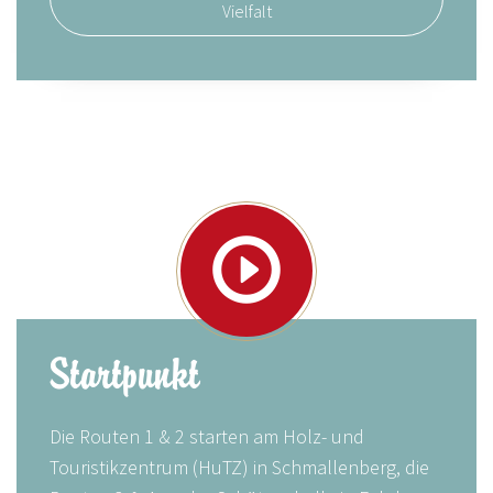
Vielfalt
Startpunkt
Die Routen 1 & 2 starten am Holz- und
Touristikzentrum (HuTZ) in Schmallenberg, die