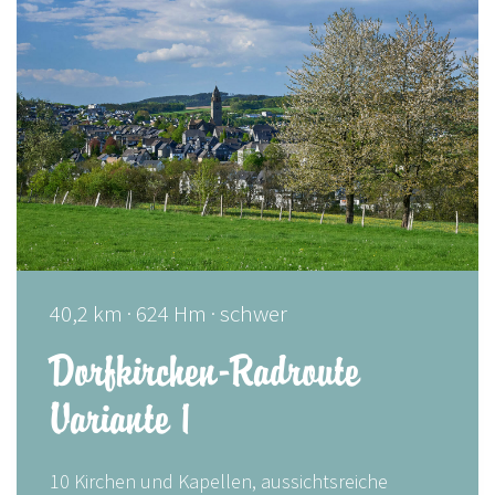
40,2 km · 624 Hm · schwer
Dorfkirchen-Radroute
Variante 1
10 Kirchen und Kapellen, aussichtsreiche