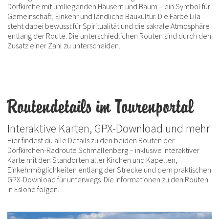
Dorfkirche mit umliegenden Häusern und Baum – ein Symbol für
Gemeinschaft, Einkehr und ländliche Baukultur. Die Farbe Lila
steht dabei bewusst für Spiritualität und die sakrale Atmosphäre
entlang der Route. Die unterschiedlichen Routen sind durch den
Zusatz einer Zahl zu unterscheiden.
Routendetails im Tourenportal
Interaktive Karten, GPX-Download und mehr
Hier findest du alle Details zu den beiden Routen der
Dorfkirchen-Radroute Schmallenberg – inklusive interaktiver
Karte mit den Standorten aller Kirchen und Kapellen,
Einkehrmöglichkeiten entlang der Strecke und dem praktischen
GPX-Download für unterwegs. Die Informationen zu den Routen
in Eslohe folgen.