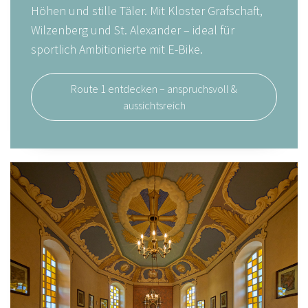
Höhen und stille Täler. Mit Kloster Grafschaft,
Wilzenberg und St. Alexander – ideal für
sportlich Ambitionierte mit E-Bike.
Route 1 entdecken – anspruchsvoll &
aussichtsreich