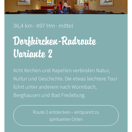
36,4 km · 497 Hm · mittel
Dorfkirchen-Radroute
Variante 2
Acht Kirchen und Kapellen verbinden Natur,
Kultur und Geschichte. Die etwas leichtere Tour
führt unter anderem nach Wormbach,
Berghausen und Bad Fredeburg.
Route 2 entdecken – entspannt zu
spirituellen Orten