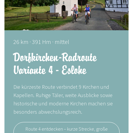
26 km · 391 Hm · mittel
Dorfkirchen-Radroute
Variante 4 - Eslohe
Die kürzeste Route verbindet 9 Kirchen und
Kapellen. Ruhige Täler, weite Ausblicke sowie
historische und moderne Kirchen machen sie
besonders abwechslungsreich.
Route 4 entdecken – kurze Strecke, große