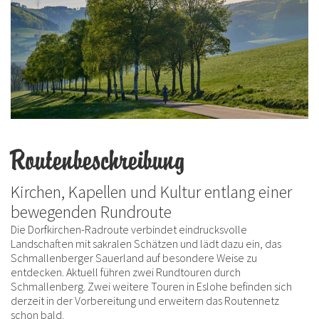
Routenbeschreibung
Kirchen, Kapellen und Kultur entlang einer
bewegenden Rundroute
Die Dorfkirchen-Radroute verbindet eindrucksvolle
Landschaften mit sakralen Schätzen und lädt dazu ein, das
Schmallenberger Sauerland auf besondere Weise zu
entdecken. Aktuell führen zwei Rundtouren durch
Schmallenberg. Zwei weitere Touren in Eslohe befinden sich
derzeit in der Vorbereitung und erweitern das Routennetz
schon bald.