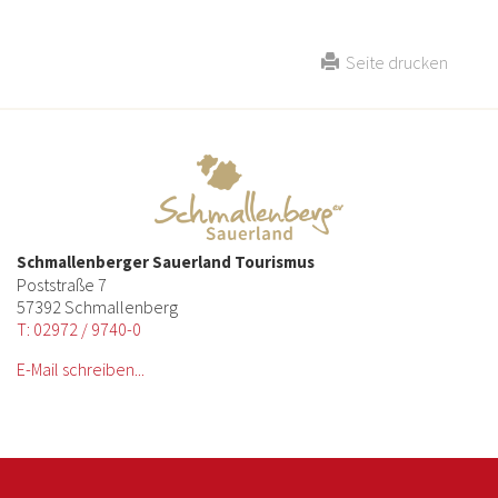
Seite drucken
Schmallenberger Sauerland Tourismus
Poststraße 7
57392 Schmallenberg
T: 02972 / 9740-0
E-Mail schreiben...