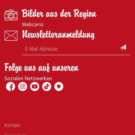
Bilder aus der Region
Webcams
Newsletteranmeldung
Folge uns auf unseren
Sozialen Netzwerken
Kontakt