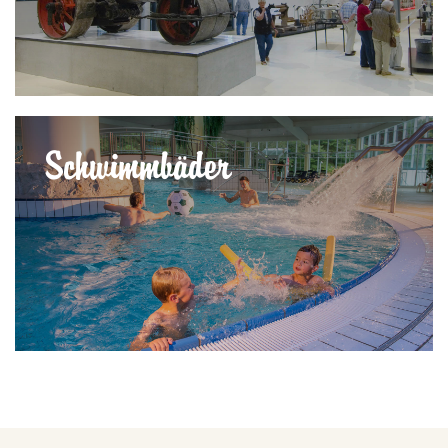
Schwimmbäder