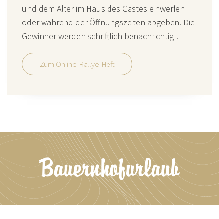
und dem Alter im Haus des Gastes einwerfen
oder während der Öffnungszeiten abgeben. Die
Gewinner werden schriftlich benachrichtigt.
Zum Online-Rallye-Heft
Bauernhofurlaub