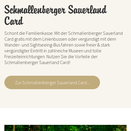
Schmallenberger Sauerland
Card
Schont die Familienkasse: Mit der Schmallenberger Sauerland
Card gratis mit dem Linienbussen oder vergünstigt mit dem
Wander- und Sightseeing-Bus fahren sowie freier & stark
vergünstigter Eintritt in zahlreiche Museen und tolle
Freizeiteinrichtungen. Nutzen Sie die Vorteile der
Schmallenberger Sauerland Card!
Zur Schmallenberger Sauerland Card...