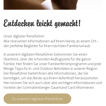
© Sabrinity
Entdecken leicht gemacht!
Unser digitaler Reiseführer
Alle relevanten Informationen auf Ihrem Handy an einem Ort –
der perfekte Begleiter für Ihren nächsten Familienurlaub.
In unserem digitalen Reiseführer bekommen Sie einen
Überblick, über die schönsten Ausflugsziele für die ganze
Familie. Hier finden Sie unser Familienferienprogramm und jede
Menge Tipps für In- und Outdoor Aktivitäten in unserer Region.
Der Reiseführer bietet Ihnen alle Informationen, die Sie
benötigen, um das Beste aus Ihrem Aufenthalt herauszuholen.
Hier können Sie sich auch über alle wichtigen Informationen und
Vorteile der Schmallenberger Sauerland Card informieren.
Zu unserem digitalen Reiseführer