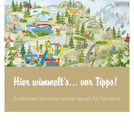
Hier wimmelt's... vor Tipps!
Entdecken Sie immer wieder Neues für Familien!