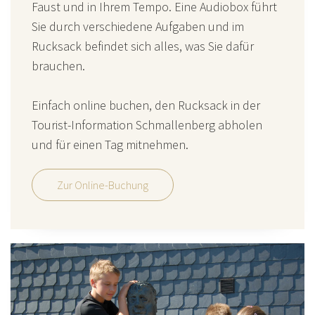
Faust und in Ihrem Tempo. Eine Audiobox führt
Sie durch verschiedene Aufgaben und im
Rucksack befindet sich alles, was Sie dafür
brauchen.
Einfach online buchen, den Rucksack in der
Tourist-Information Schmallenberg abholen
und für einen Tag mitnehmen.
Zur Online-Buchung