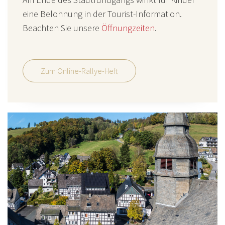
eine Belohnung in der Tourist-Information.
Beachten Sie unsere
Öffnungzeiten
.
Zum Online-Rallye-Heft