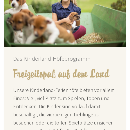
Das Kinderland-Höfeprogramm
Freizeitspaß auf dem Land
Unsere Kinderland-Ferienhöfe bieten vor allem
Eines: Viel, viel Platz zum Spielen, Toben und
Entdecken. Die Kinder sind vollauf damit
beschäftigt, die vierbeinigen Lieblinge zu
besuchen oder die tollen Spielplätze unsicher