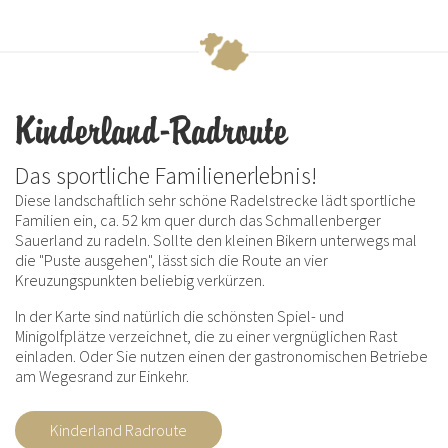
Kinderland-Radroute
Das sportliche Familienerlebnis!
Diese landschaftlich sehr schöne Radelstrecke lädt sportliche
Familien ein, ca. 52 km quer durch das Schmallenberger
Sauerland zu radeln. Sollte den kleinen Bikern unterwegs mal
die "Puste ausgehen", lässt sich die Route an vier
Kreuzungspunkten beliebig verkürzen.
In der Karte sind natürlich die schönsten Spiel- und
Minigolfplätze verzeichnet, die zu einer vergnüglichen Rast
einladen. Oder Sie nutzen einen der gastronomischen Betriebe
am Wegesrand zur Einkehr.
Kinderland Radroute