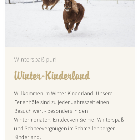
Winterspaß pur!
Winter-Kinderland
Willkommen im Winter-Kinderland. Unsere
Ferienhöfe sind zu jeder Jahreszeit einen
Besuch wert - besonders in den
Wintermonaten. Entdecken Sie hier Winterspaß
und Schneevergnügen im Schmallenberger
Kinderland.