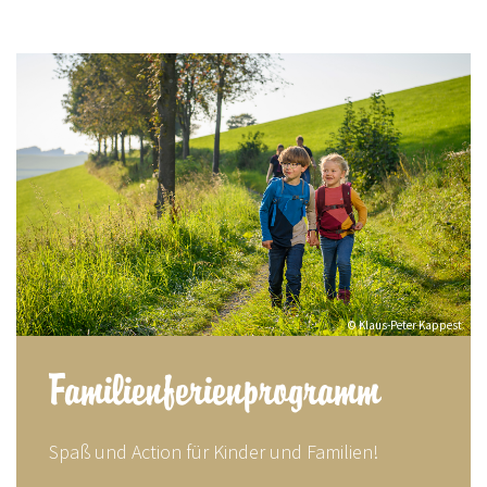
© Klaus-Peter Kappest
Familienferienprogramm
Spaß und Action für Kinder und Familien!