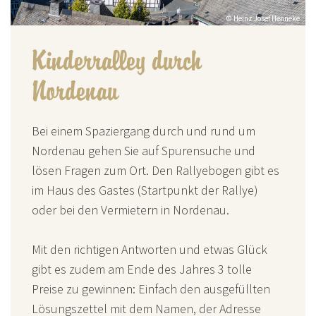
© Heinz Josef Henneke
Kinderralley durch
Nordenau
Bei einem Spaziergang durch und rund um
Nordenau gehen Sie auf Spurensuche und
lösen Fragen zum Ort. Den Rallyebogen gibt es
im Haus des Gastes (Startpunkt der Rallye)
oder bei den Vermietern in Nordenau.
Mit den richtigen Antworten und etwas Glück
gibt es zudem am Ende des Jahres 3 tolle
Preise zu gewinnen: Einfach den ausgefüllten
Lösungszettel mit dem Namen, der Adresse