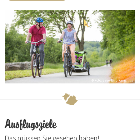
© Foto: Sauerland Tourismus
Ausflugsziele
Das müssen Sie gesehen haben!