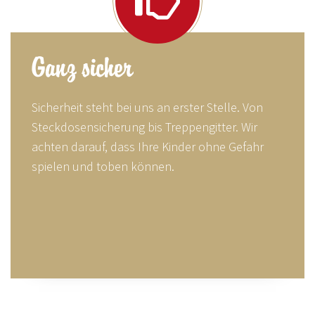
Ganz sicher
Sicherheit steht bei uns an erster Stelle. Von
Steckdosensicherung bis Treppengitter. Wir
achten darauf, dass Ihre Kinder ohne Gefahr
spielen und toben können.