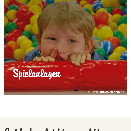
Spielanlagen
© Foto: THIKOS Kinderland