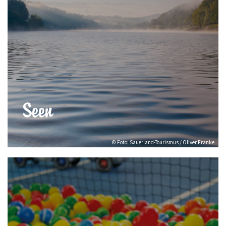
Seen
© Foto: Sauerland-Tourismus / Oliver Franke