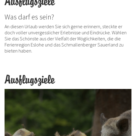
Ausflugsziele
Was darf es sein?
An diesen Urlaub werden Sie sich gerne erinnern, steckte er
doch voller unvergesslicher Erlebnisse und Eindrücke. Wählen
Sie das Schönste aus der Vielfalt der Möglichkeiten, die die
Ferienregion Eslohe und das Schmallenberger Sauerland zu
bieten haben.
Ausflugsziele