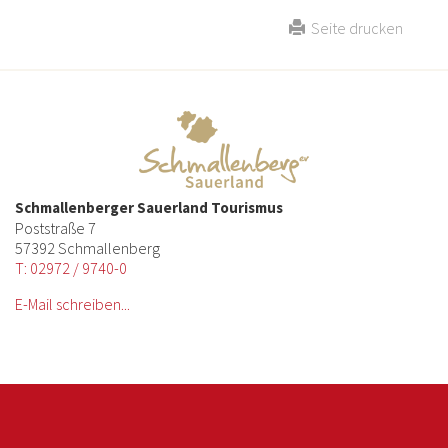
Seite drucken
Schmallenberger Sauerland Tourismus
Poststraße 7
57392 Schmallenberg
T: 02972 / 9740-0
E-Mail schreiben...