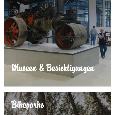
Museen & Besichtigungen
Bikeparks