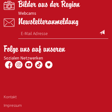
Bilder aus der Region
Webcams
Newsletteranmeldung
Folge uns auf unseren
Sozialen Netzwerken
Kontakt
Impressum