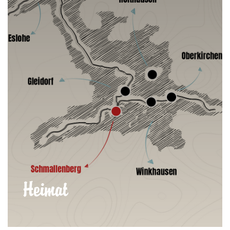
Heimat