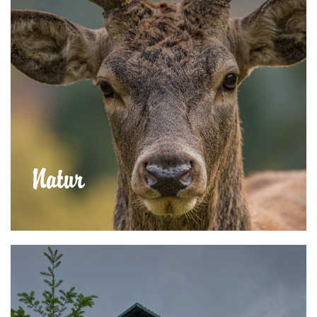
Natur