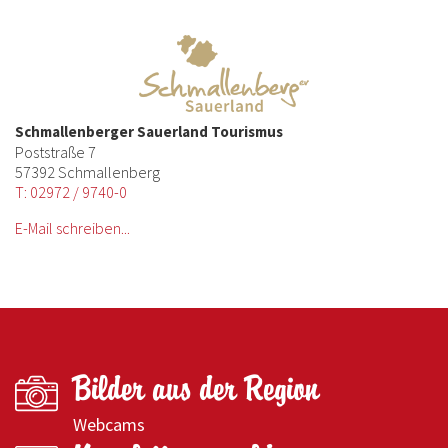
Schmallenberger Sauerland Tourismus
Poststraße 7
57392 Schmallenberg
T: 02972 / 9740-0
E-Mail schreiben...
Bilder aus der Region
Webcams