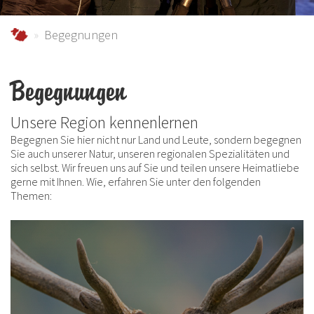
schmallenberger-sauerland.de
Begegnungen
Begegnungen
Unsere Region kennenlernen
Begegnen Sie hier nicht nur Land und Leute, sondern begegnen
Sie auch unserer Natur, unseren regionalen Spezialitäten und
sich selbst. Wir freuen uns auf Sie und teilen unsere Heimatliebe
gerne mit Ihnen. Wie, erfahren Sie unter den folgenden
Themen: