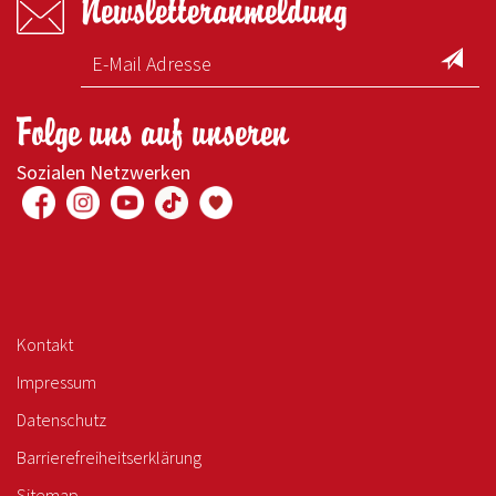
Newsletteranmeldung
Folge uns auf unseren
Sozialen Netzwerken
Kontakt
Impressum
Datenschutz
Barrierefreiheitserklärung
Sitemap