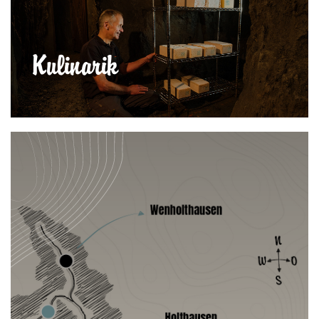
Kulinarik