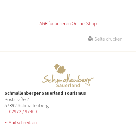
AGB für unseren Online-Shop
Seite drucken
Schmallenberger Sauerland Tourismus
Poststraße 7
57392 Schmallenberg
T: 02972 / 9740-0
E-Mail schreiben...