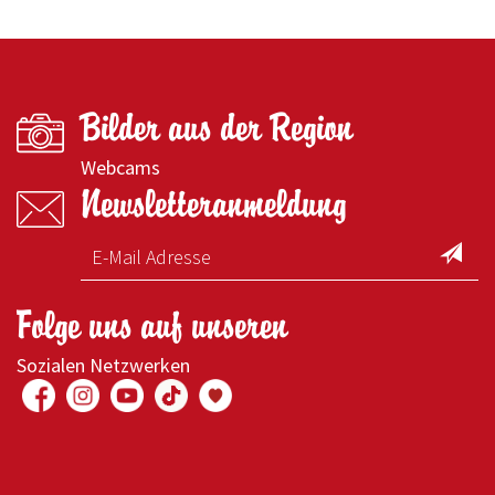
Bilder aus der Region
Webcams
Newsletteranmeldung
Folge uns auf unseren
Sozialen Netzwerken