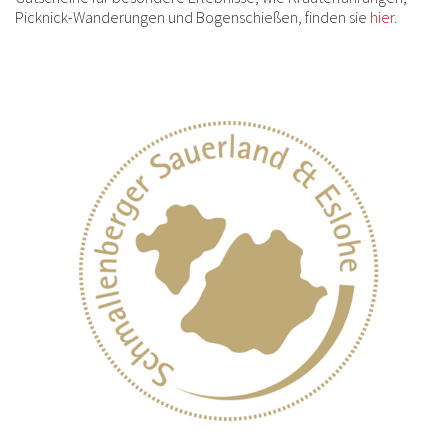
Picknick-Wanderungen und Bogenschießen, finden sie
hier
.