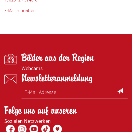
E-Mail schreiben...
Bilder aus der Region
Webcams
Newsletteranmeldung
Folge uns auf unseren
Sozialen Netzwerken