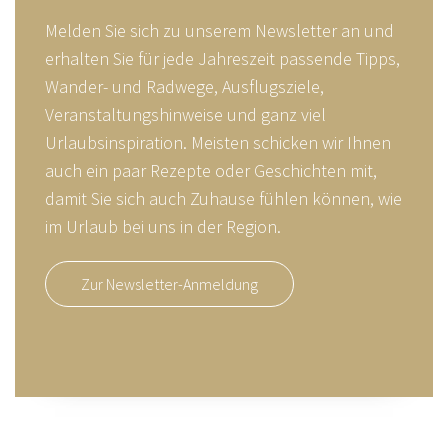
Melden Sie sich zu unserem Newsletter an und
erhalten Sie für jede Jahreszeit passende Tipps,
Wander- und Radwege, Ausflugsziele,
Veranstaltungshinweise und ganz viel
Urlaubsinspiration. Meisten schicken wir Ihnen
auch ein paar Rezepte oder Geschichten mit,
damit Sie sich auch Zuhause fühlen können, wie
im Urlaub bei uns in der Region.
Zur Newsletter-Anmeldung