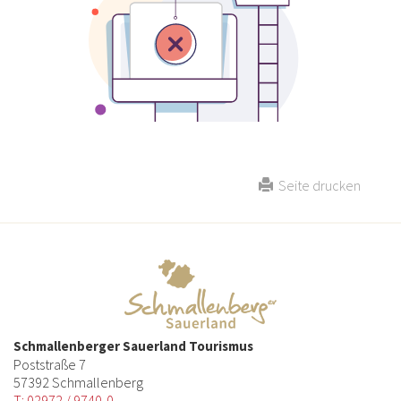
Seite drucken
Schmallenberger Sauerland Tourismus
Poststraße 7
57392 Schmallenberg
T: 02972 / 9740-0