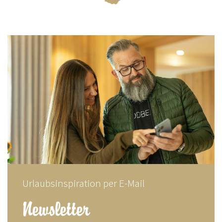
Urlaubsinspiration per E-Mail
Newsletter