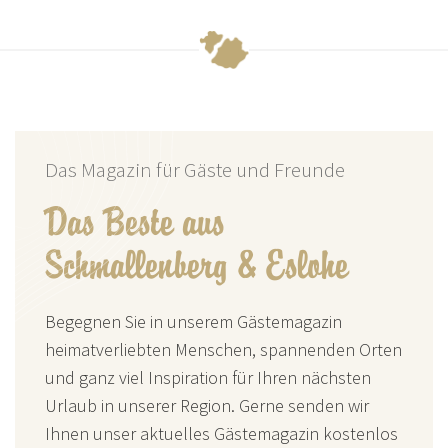
Das Magazin für Gäste und Freunde
Das Beste aus
Schmallenberg & Eslohe
Begegnen Sie in unserem Gästemagazin
heimatverliebten Menschen, spannenden Orten
und ganz viel Inspiration für Ihren nächsten
Urlaub in unserer Region. Gerne senden wir
Ihnen unser aktuelles Gästemagazin kostenlos