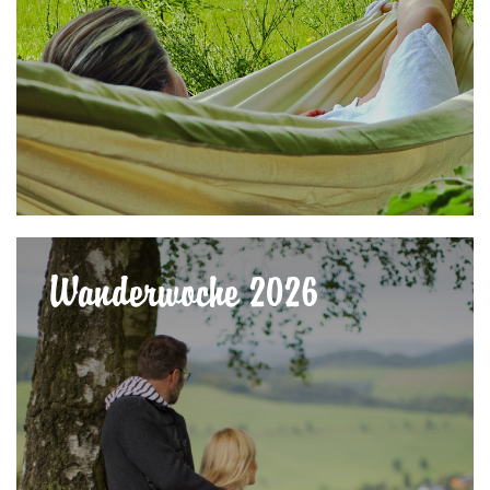
Wanderwoche 2026