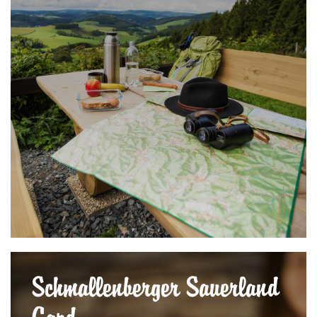
Schmallenberger Sauerland