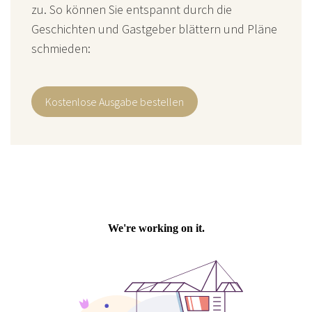
zu. So können Sie entspannt durch die
Geschichten und Gastgeber blättern und Pläne
schmieden:
Kostenlose Ausgabe bestellen