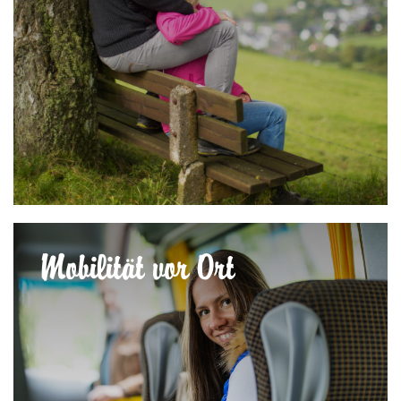
Mobilität vor Ort