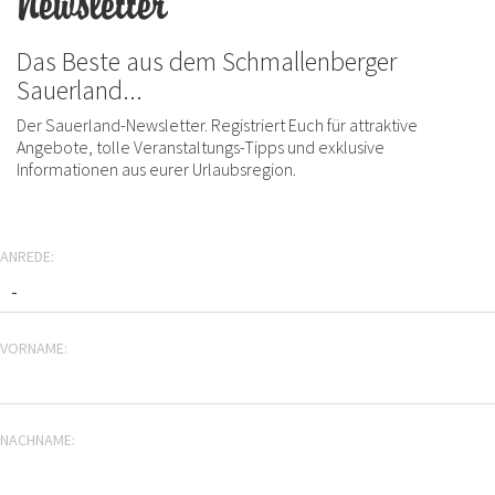
Newsletter
Das Beste aus dem Schmallenberger
Sauerland...
Der Sauerland-Newsletter. Registriert Euch für attraktive
Angebote, tolle Veranstaltungs-Tipps und exklusive
Informationen aus eurer Urlaubsregion.
ANREDE:
VORNAME:
NACHNAME: