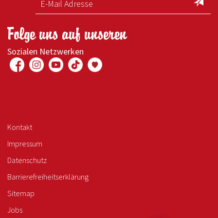
Folge uns auf unseren
Sozialen Netzwerken
Kontakt
Impressum
Datenschutz
Barrierefreiheitserklärung
Sitemap
Jobs