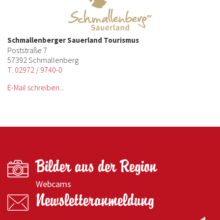
Schmallenberger Sauerland Tourismus
Poststraße 7
57392 Schmallenberg
T: 02972 / 9740-0
E-Mail schreiben...
Bilder aus der Region
Webcams
Newsletteranmeldung