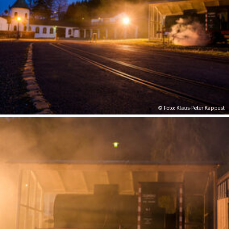
© Foto: Klaus-Peter Kappest