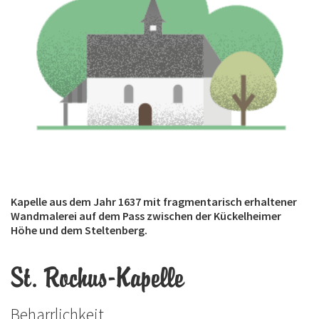
Kapelle aus dem Jahr 1637 mit fragmentarisch erhaltener
Wandmalerei auf dem Pass zwischen der Kückelheimer
Höhe und dem Steltenberg.
St. Rochus-Kapelle
Beharrlichkeit