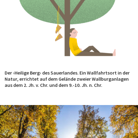
Der ›Heilige Berg‹ des Sauerlandes. Ein Wallfahrtsort in der
Natur, errichtet auf dem Gelände zweier Wallburganlagen
aus dem 2. Jh. v. Chr. und dem 9.-10. Jh. n. Chr.