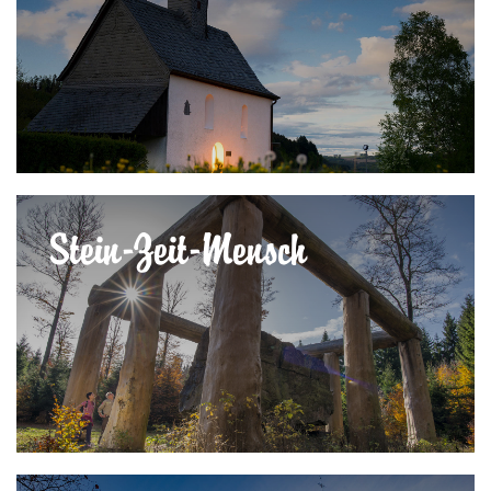
Stein-Zeit-Mensch