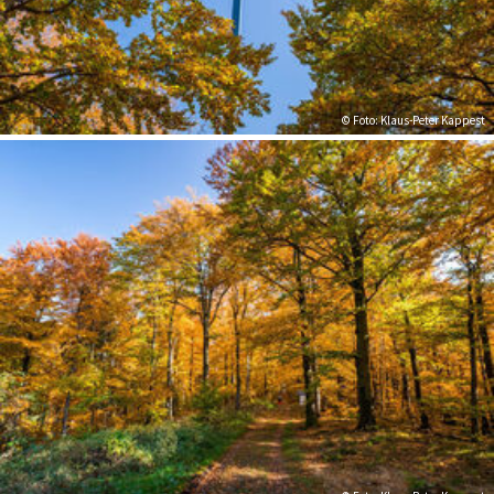
© Foto: Klaus-Peter Kappest