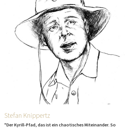
Stefan Knippertz
"Der Kyrill-Pfad, das ist ein chaotisches Miteinander. So