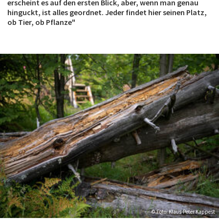
erscheint es auf den ersten Blick, aber, wenn man genau
hinguckt, ist alles geordnet. Jeder findet hier seinen Platz,
ob Tier, ob Pflanze"
© Foto: Klaus-Peter Kappest