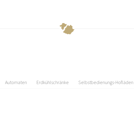
Automaten
Erdkühlschränke
Selbstbedienungs-Hofläden