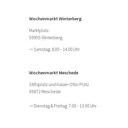
Wochenmarkt Winterberg
Marktplatz
59955 Winterberg
-> Samstag: 8.00 - 14.00 Uhr
Wochenmarkt Meschede
Stiftsplatz und Kaiser-Otto-Platz
59872 Meschede
-> Dienstag & Freitag: 7.00 - 13.00 Uhr