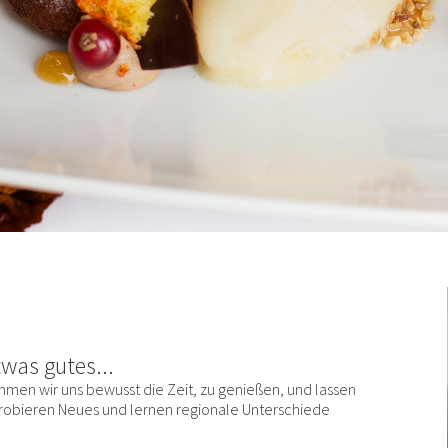
twas gutes...
ehmen wir uns bewusst die Zeit, zu genießen, und lassen
probieren Neues und lernen regionale Unterschiede