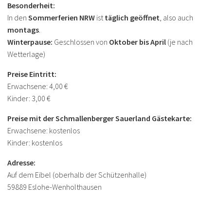
Besonderheit:
In den
Sommerferien NRW
ist
täglich geöffnet
, also auch
montags
.
Winterpause:
Geschlossen von
Oktober bis April
(je nach
Wetterlage)
Preise Eintritt:
Erwachsene: 4,00 €
Kinder: 3,00 €
Preise mit der Schmallenberger Sauerland Gästekarte:
Erwachsene: kostenlos
Kinder: kostenlos
Adresse:
Auf dem Eibel (oberhalb der Schützenhalle)
59889 Eslohe-Wenholthausen