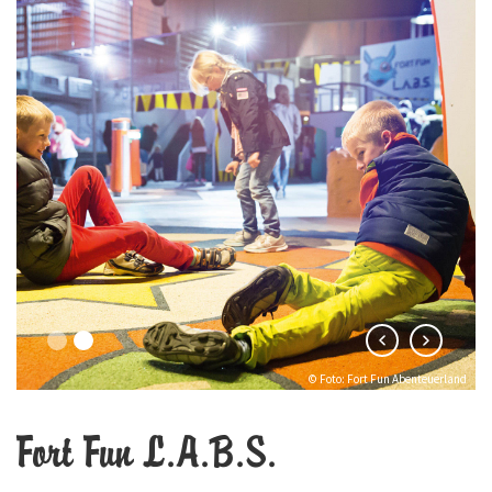
© Foto: Fort Fun Abenteuerland
Fort Fun L.A.B.S.