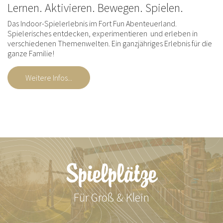
Lernen. Aktivieren. Bewegen. Spielen.
Das Indoor-Spielerlebnis im Fort Fun Abenteuerland.
Spielerisches entdecken, experimentieren und erleben in
verschiedenen Themenwelten. Ein ganzjähriges Erlebnis für die
ganze Familie!
Weitere Infos...
Spielplätze
Für Groß & Klein