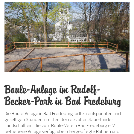
Boule-Anlage im Rudolf-
Becker-Park in Bad Fredeburg
Die Boule-Anlage in Bad Fredeburg lädt zu entspannten und
geselligen Stunden inmitten der reizvollen Sauerländer
Landschaft ein. Die vom Boule-Verein Bad Fredeburg e. V.
betriebene Anlage verfügt über drei gepflegte Bahnen und