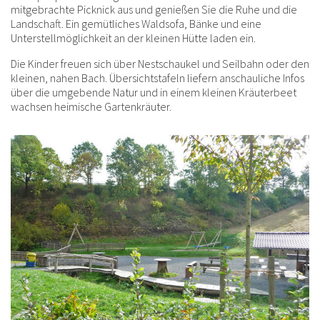
mitgebrachte Picknick aus und genießen Sie die Ruhe und die
Landschaft. Ein gemütliches Waldsofa, Bänke und eine
Unterstellmöglichkeit an der kleinen Hütte laden ein.
Die Kinder freuen sich über Nestschaukel und Seilbahn oder den
kleinen, nahen Bach. Übersichtstafeln liefern anschauliche Infos
über die umgebende Natur und in einem kleinen Kräuterbeet
wachsen heimische Gartenkräuter.