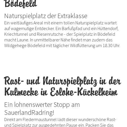
Bödefeld
Naturspielplatz der Extraklasse
Ein weitläufiges Areal mit einem tollen Naturspielplatz wartet
auf wagemutige Entdecker. Ein Barfußpfad und ein Hüttendorf,
Kriechtunnel und Riesenrutsche - der Spielplatz in Bödefeld
macht Laune. In unmittelbarer Nähe findet man zudem das
Wildgehege Bödefeld mit täglicher Wildfütterung um 18.30 Uhr.
Rast- und Naturspielplatz in der
Kulmecke in Eslohe-Kückelheim
Ein lohnenswerter Stopp am
SauerlandRadring!
Direkt am Fledermaustunnel lädt dieser wunderschöne Rast-
und Spielplatz zur ausgedehnten Pause ein. Packen Sie das