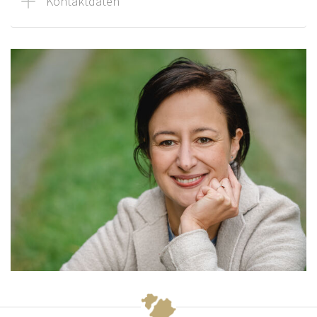
Kontaktdaten