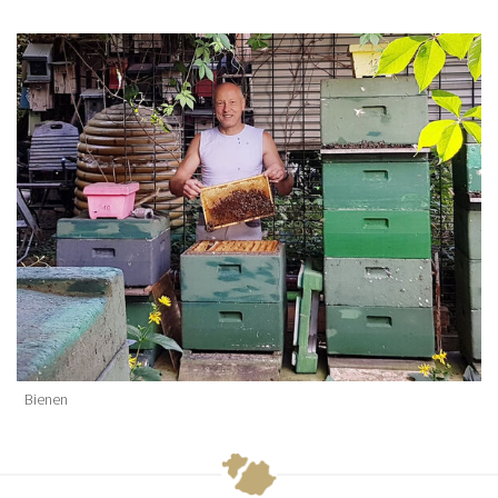
Bienen