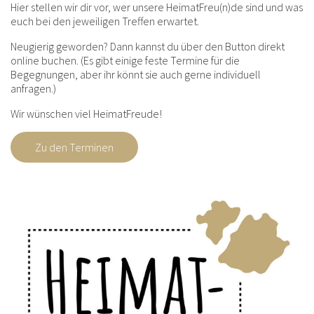
Hier stellen wir dir vor, wer unsere HeimatFreu(n)de sind und was
euch bei den jeweiligen Treffen erwartet.
Neugierig geworden? Dann kannst du über den Button direkt
online buchen. (Es gibt einige feste Termine für die
Begegnungen, aber ihr könnt sie auch gerne individuell
anfragen.)
Wir wünschen viel HeimatFreude!
Zu den Terminen