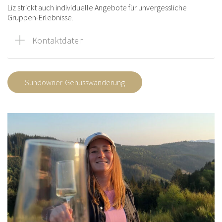
Liz strickt auch individuelle Angebote für unvergessliche
Gruppen-Erlebnisse.
Kontaktdaten
Sundowner-Genusswanderung