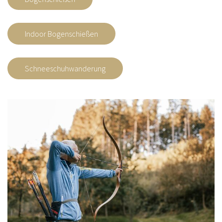
Indoor Bogenschießen
Schneeschuhwanderung