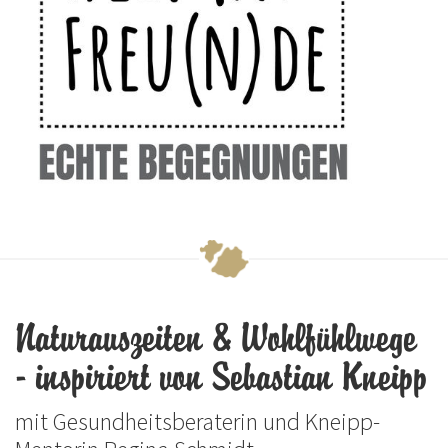
Naturauszeiten & Wohlfühlwege
- inspiriert von Sebastian Kneipp
mit Gesundheitsberaterin und Kneipp-