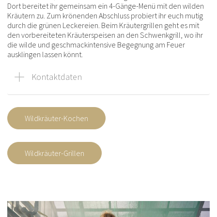
Dort bereitet ihr gemeinsam ein 4-Gänge-Menü mit den wilden
Kräutern zu. Zum krönenden Abschluss probiert ihr euch mutig
durch die grünen Leckereien. Beim Kräutergrillen geht es mit
den vorbereiteten Kräuterspeisen an den Schwenkgrill, wo ihr
die wilde und geschmackintensive Begegnung am Feuer
ausklingen lassen könnt.
Kontaktdaten
Wildkräuter-Kochen
Wildkräuter-Grillen