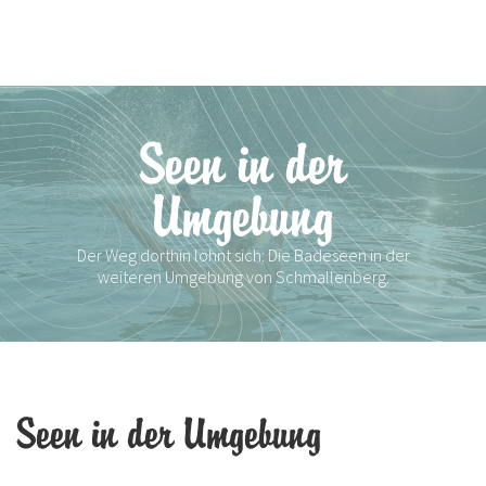
Seen in der
Umgebung
Der Weg dorthin lohnt sich: Die Badeseen in der
weiteren Umgebung von Schmallenberg.
Seen in der Umgebung