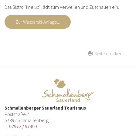
Das Bistro "line up" lädt zum Verweilen und Zuschauen ein.
Zur Wasserski-Anlage...
Seite drucken
Schmallenberger Sauerland Tourismus
Poststraße 7
57392 Schmallenberg
T: 02972 / 9740-0