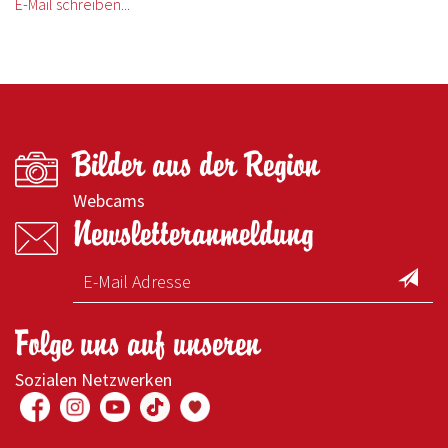
E-Mail schreiben...
Bilder aus der Region
Webcams
Newsletteranmeldung
Folge uns auf unseren
Sozialen Netzwerken