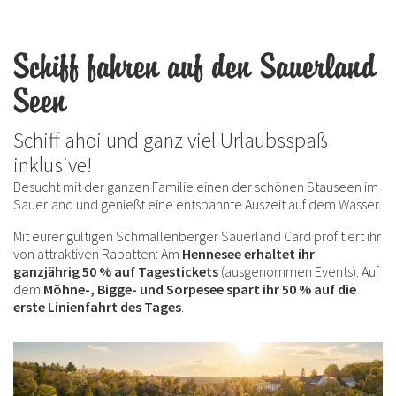
Schiff fahren auf den Sauerland
Seen
Schiff ahoi und ganz viel Urlaubsspaß
inklusive!
Besucht mit der ganzen Familie einen der schönen Stauseen im
Sauerland und genießt eine entspannte Auszeit auf dem Wasser.
Mit eurer gültigen Schmallenberger Sauerland Card profitiert ihr
von attraktiven Rabatten: Am
Hennesee erhaltet ihr
ganzjährig 50 % auf Tagestickets
(ausgenommen Events). Auf
dem
Möhne-, Bigge- und Sorpesee spart ihr 50 % auf die
erste Linienfahrt des Tages
.