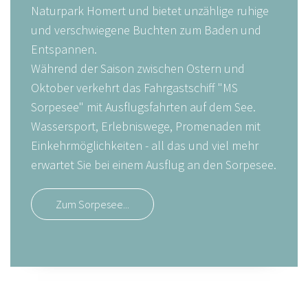
Naturpark Homert und bietet unzählige ruhige
und verschwiegene Buchten zum Baden und
Entspannen.
Während der Saison zwischen Ostern und
Oktober verkehrt das Fahrgastschiff "MS
Sorpesee" mit Ausflugsfahrten auf dem See.
Wassersport, Erlebniswege, Promenaden mit
Einkehrmöglichkeiten - all das und viel mehr
erwartet Sie bei einem Ausflug an den Sorpesee.
Zum Sorpesee...