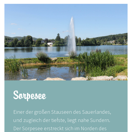
© Foto: Sauerland-Tourismus
Sorpesee
Einer der großen Stauseen des Sauerlandes,
und zugleich der tiefste, liegt nahe Sundern.
Der Sorpesee erstreckt sich im Norden des