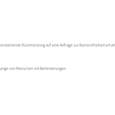
enstellende Rückmeldung auf eine Anfrage zur Barrierefreiheit erhalt
Belange von Menschen mit Behinderungen