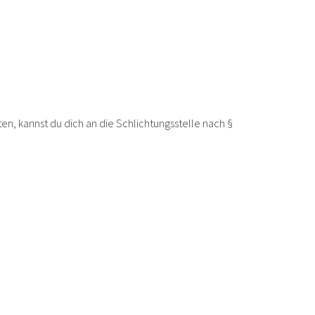
en, kannst du dich an die Schlichtungsstelle nach §