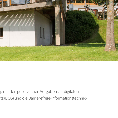
g mit den gesetzlichen Vorgaben zur digitalen
tz (BGG) und die Barrierefreie-Informationstechnik-