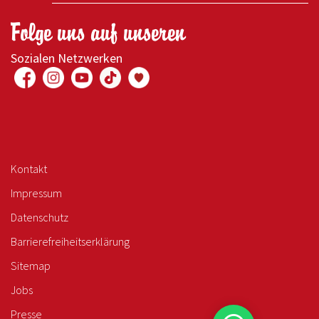
Folge uns auf unseren
Sozialen Netzwerken
Kontakt
Impressum
Datenschutz
Barrierefreiheitserklärung
Sitemap
Jobs
Presse