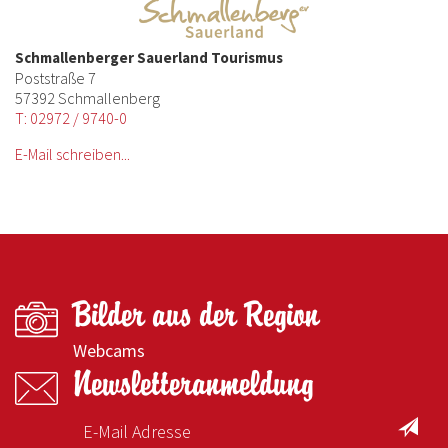
Schmallenberger Sauerland Tourismus
Poststraße 7
57392 Schmallenberg
T: 02972 / 9740-0
E-Mail schreiben...
Bilder aus der Region
Webcams
Newsletteranmeldung