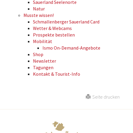
Sauerland Seelenorte
Natur
Musste wissen!
Schmallenberger Sauerland Card
Wetter & Webcams
Prospekte bestellen
Mobilität
Ismo On-Demand-Angebote
Shop
Newsletter
Tagungen
Kontakt & Tourist-Info
Seite drucken