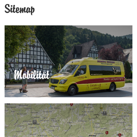
Sitemap
Mobilität