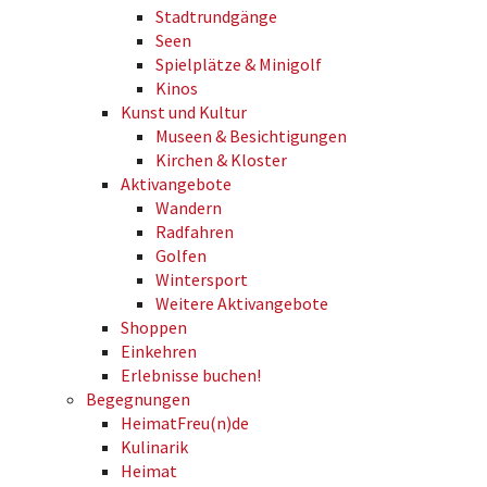
Stadtrundgänge
Seen
Spielplätze & Minigolf
Kinos
Kunst und Kultur
Museen & Besichtigungen
Kirchen & Kloster
Aktivangebote
Wandern
Radfahren
Golfen
Wintersport
Weitere Aktivangebote
Shoppen
Einkehren
Erlebnisse buchen!
Begegnungen
HeimatFreu(n)de
Kulinarik
Heimat