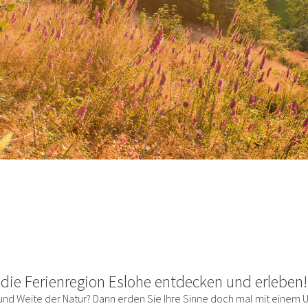
die Ferienregion Eslohe entdecken und erleben!
e und Weite der Natur? Dann erden Sie Ihre Sinne doch mal mit einem 