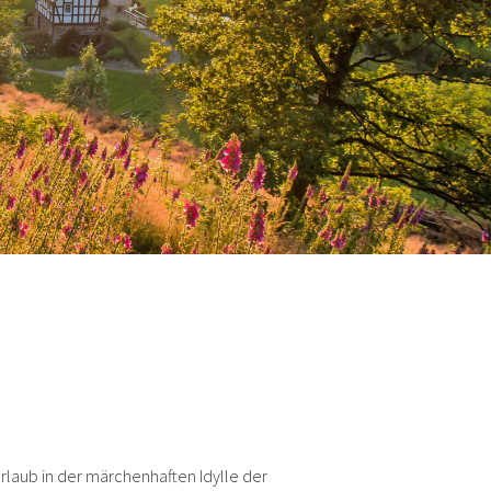
Urlaub in der märchenhaften Idylle der