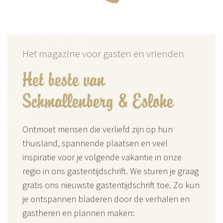
Het magazine voor gasten en vrienden
Het beste van
Schmallenberg & Eslohe
Ontmoet mensen die verliefd zijn op hun
thuisland, spannende plaatsen en veel
inspiratie voor je volgende vakantie in onze
regio in ons gastentijdschrift. We sturen je graag
gratis ons nieuwste gastentijdschrift toe. Zo kun
je ontspannen bladeren door de verhalen en
gastheren en plannen maken: