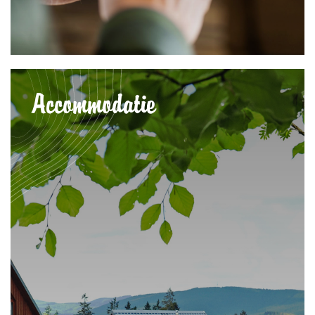
Accommodatie