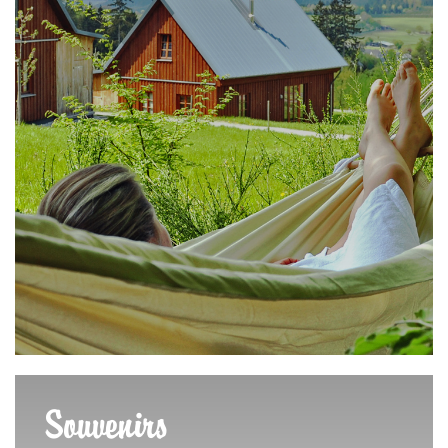
Souvenirs