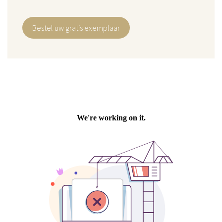
Bestel uw gratis exemplaar