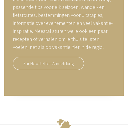
passende tips voor elk seizoen, wandel- en
fietsroutes, bestemmingen voor uitstapjes,
informatie over evenementen en veel vakantie-
inspiratie. Meestal sturen we je ook een paar
recepten of verhalen om je thuis te laten
voelen, net als op vakantie hier in de regio.
Zur Newsletter-Anmeldung