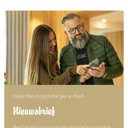
Vakantie-inspiratie per e-mail
Nieuwsbrief
Meld je aan voor onze nieuwsbrief en ontvang