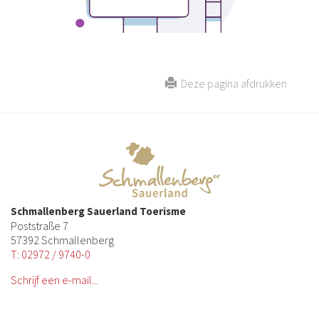
Deze pagina afdrukken
Schmallenberg Sauerland Toerisme
Poststraße 7
57392 Schmallenberg
T: 02972 / 9740-0
Schrijf een e-mail...