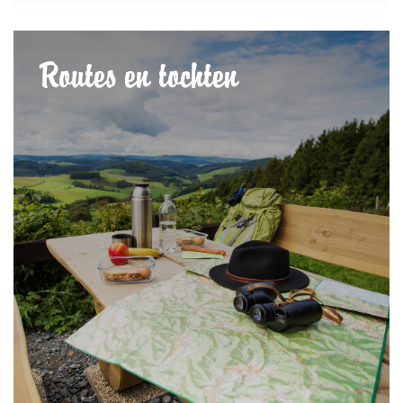
Routes en tochten