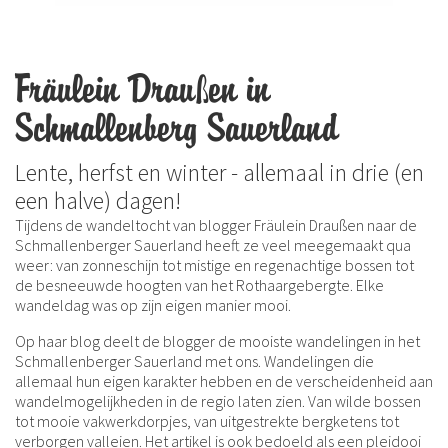
Fräulein Draußen in
Schmallenberg Sauerland
Lente, herfst en winter - allemaal in drie (en
een halve) dagen!
Tijdens de wandeltocht van blogger Fräulein Draußen naar de
Schmallenberger Sauerland heeft ze veel meegemaakt qua
weer: van zonneschijn tot mistige en regenachtige bossen tot
de besneeuwde hoogten van het Rothaargebergte. Elke
wandeldag was op zijn eigen manier mooi.
Op haar blog deelt de blogger de mooiste wandelingen in het
Schmallenberger Sauerland met ons. Wandelingen die
allemaal hun eigen karakter hebben en de verscheidenheid aan
wandelmogelijkheden in de regio laten zien. Van wilde bossen
tot mooie vakwerkdorpjes, van uitgestrekte bergketens tot
verborgen valleien. Het artikel is ook bedoeld als een pleidooi