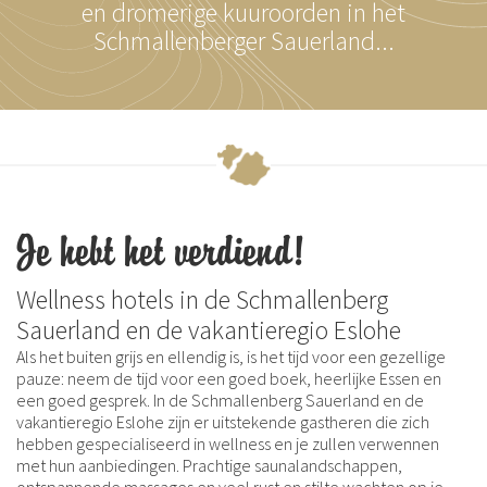
en dromerige kuuroorden in het
Schmallenberger Sauerland...
Je hebt het verdiend!
Wellness hotels in de Schmallenberg
Sauerland en de vakantieregio Eslohe
Als het buiten grijs en ellendig is, is het tijd voor een gezellige
pauze: neem de tijd voor een goed boek, heerlijke Essen en
een goed gesprek. In de Schmallenberg Sauerland en de
vakantieregio Eslohe zijn er uitstekende gastheren die zich
hebben gespecialiseerd in wellness en je zullen verwennen
met hun aanbiedingen. Prachtige saunalandschappen,