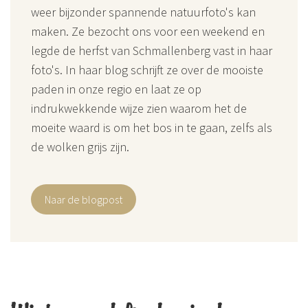
weer bijzonder spannende natuurfoto's kan
maken. Ze bezocht ons voor een weekend en
legde de herfst van Schmallenberg vast in haar
foto's. In haar blog schrijft ze over de mooiste
paden in onze regio en laat ze op
indrukwekkende wijze zien waarom het de
moeite waard is om het bos in te gaan, zelfs als
de wolken grijs zijn.
Naar de blogpost