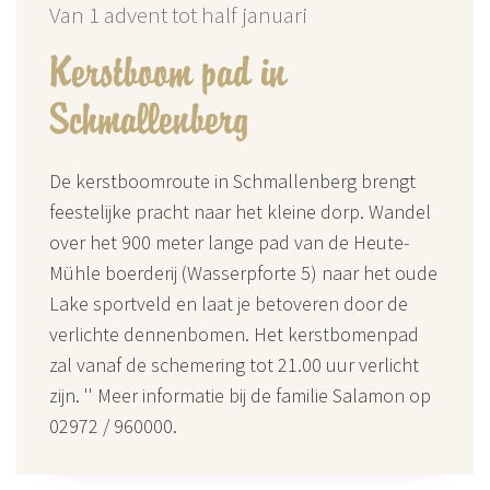
Van 1 advent tot half januari
Kerstboom pad in
Schmallenberg
De kerstboomroute in Schmallenberg brengt
feestelijke pracht naar het kleine dorp. Wandel
over het 900 meter lange pad van de Heute-
Mühle boerderij (Wasserpforte 5) naar het oude
Lake sportveld en laat je betoveren door de
verlichte dennenbomen. Het kerstbomenpad
zal vanaf de schemering tot 21.00 uur verlicht
zijn. '' Meer informatie bij de familie Salamon op
02972 / 960000.