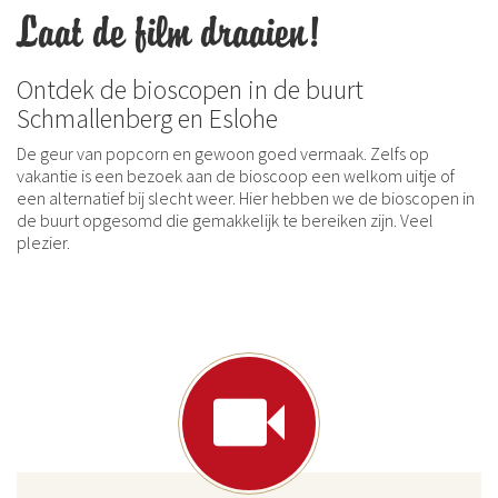
Laat de film draaien!
Ontdek de bioscopen in de buurt
Schmallenberg en Eslohe
De geur van popcorn en gewoon goed vermaak. Zelfs op
vakantie is een bezoek aan de bioscoop een welkom uitje of
een alternatief bij slecht weer. Hier hebben we de bioscopen in
de buurt opgesomd die gemakkelijk te bereiken zijn. Veel
plezier.