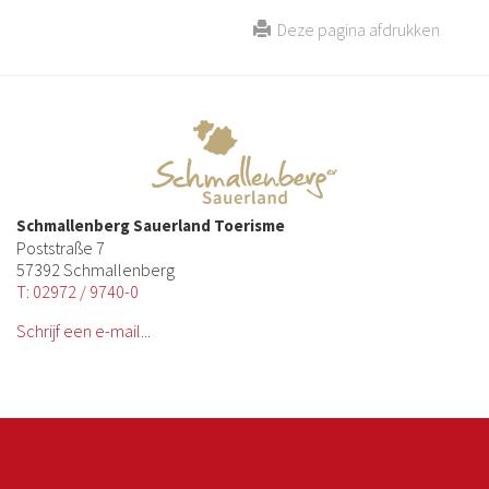
Deze pagina afdrukken
Schmallenberg Sauerland Toerisme
Poststraße 7
57392 Schmallenberg
T: 02972 / 9740-0
Schrijf een e-mail...