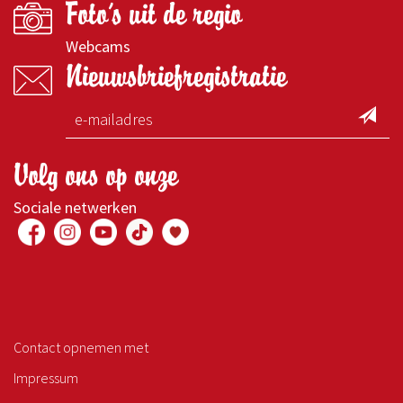
Foto's uit de regio
Webcams
Nieuwsbriefregistratie
Volg ons op onze
Sociale netwerken
Contact opnemen met
Impressum