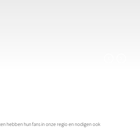
rten hebben hun fans in onze regio en nodigen ook