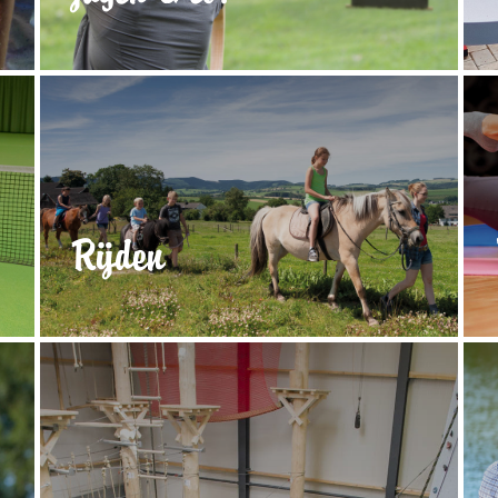
Rijden