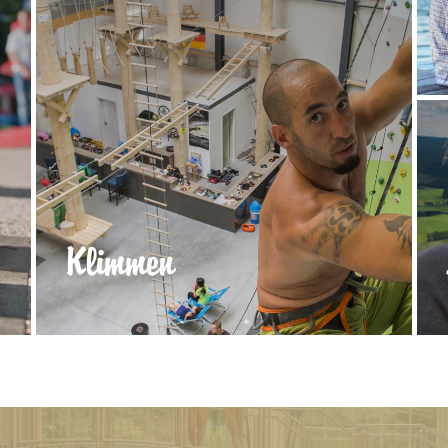
Klimmen