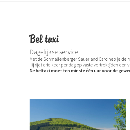
Bel taxi
Dagelijkse service
Met de Schmallenberger Sauerland Card heb je de mog
Hij rijdt drie keer per dag op vaste vertrektijden ee
De beltaxi moet ten minste één uur voor de gewe