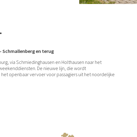
.
- Schmallenberg en terug
urg, via Schmiedinghausen en Holthausen naar het
s weekenddiensten. De nieuwe lijn, die wordt
 het openbaar vervoer voor passagiers uit het noordelijke