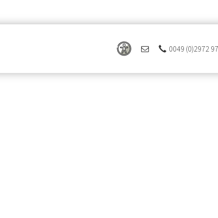
0049 (0)2972 9