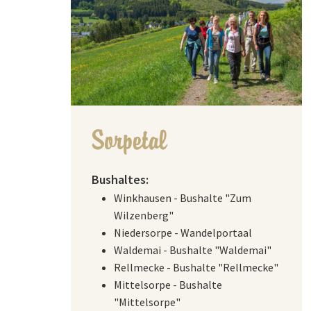
Sorpetal
Bushaltes:
Winkhausen - Bushalte "Zum
Wilzenberg"
Niedersorpe - Wandelportaal
Waldemai - Bushalte "Waldemai"
Rellmecke - Bushalte "Rellmecke"
Mittelsorpe - Bushalte
"Mittelsorpe"