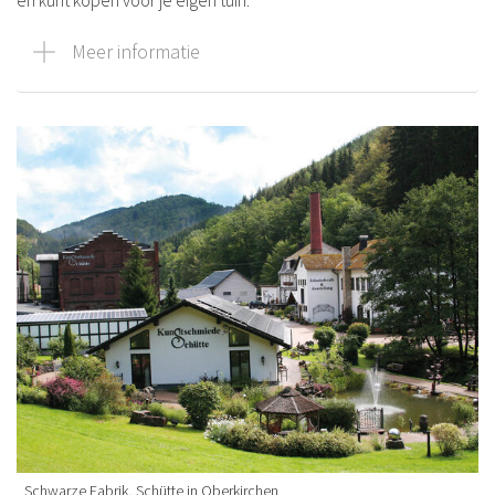
en kunt kopen voor je eigen tuin.
Meer informatie
Schwarze Fabrik, Schütte in Oberkirchen