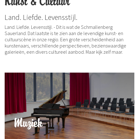
Kunst & Cultuur
Land. Liefde. Levensstijl.
Land. Liefde. Levensstijl. - Dit is wat de Schmallenberg
Sauerland. Dat laatste is te zien aan de levendige kunst- en
cultuurscène in onze regio. Een grote verscheidenheid aan
kunstenaars, verschillende perspectieven, bezienswaardige
galerieën, een divers cultureel aanbod. Maar kijk zelf maar.
Muziek