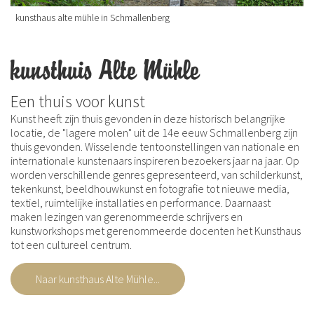
kunsthaus alte mühle in Schmallenberg
kunsthuis Alte Mühle
Een thuis voor kunst
Kunst heeft zijn thuis gevonden in deze historisch belangrijke
locatie, de "lagere molen" uit de 14e eeuw Schmallenberg zijn
thuis gevonden. Wisselende tentoonstellingen van nationale en
internationale kunstenaars inspireren bezoekers jaar na jaar. Op
worden verschillende genres gepresenteerd, van schilderkunst,
tekenkunst, beeldhouwkunst en fotografie tot nieuwe media,
textiel, ruimtelijke installaties en performance. Daarnaast
maken lezingen van gerenommeerde schrijvers en
kunstworkshops met gerenommeerde docenten het Kunsthaus
tot een cultureel centrum.
Naar kunsthaus Alte Mühle...