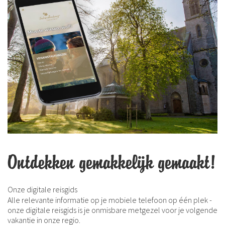
Ontdekken gemakkelijk gemaakt!
Onze digitale reisgids
Alle relevante informatie op je mobiele telefoon op één plek -
onze digitale reisgids is je onmisbare metgezel voor je volgende
vakantie in onze regio.