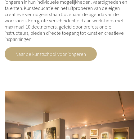
jongeren in hun individuele mogelijkheden, vaardigheden en
talenten. Kunsteducatie en het uitproberen van de eigen
creatieve vermogens staan bovenaan de agenda van de
workshops. Een grote verscheidenheid aan workshops met
maximaal 10 deelnemers, geleid door professionele
instructeurs, bieden directe toegang tot kunst en creatieve
inspanningen.
Naar de kunstschool voor jongeren