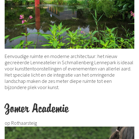
Eenvoudige ruimte en moderne architectuur: het nieuw
gecreëerde Lenneatelier in Schmallenberg Lennepark is ideaal
voor kunsttentoonstellingen of evenementen van allerlei aard.
Het speciale licht en de integratie van het omringende
landschap maken de zes meter diepe ruimte tot een
bijzondere plek voor kunst.
Zomer Academie
op Rothaarsteig