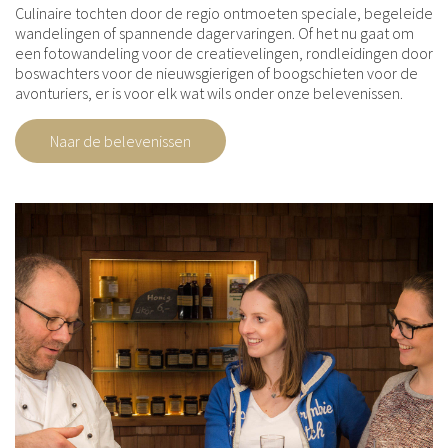
Culinaire tochten door de regio ontmoeten speciale, begeleide
wandelingen of spannende dagervaringen. Of het nu gaat om
een fotowandeling voor de creatievelingen, rondleidingen door
boswachters voor de nieuwsgierigen of boogschieten voor de
avonturiers, er is voor elk wat wils onder onze belevenissen.
Naar de belevenissen