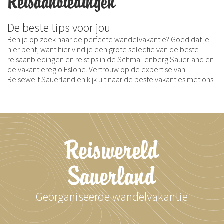
Reisaanbiedingen
De beste tips voor jou
Ben je op zoek naar de perfecte wandelvakantie? Goed dat je
hier bent, want hier vind je een grote selectie van de beste
reisaanbiedingen en reistips in de Schmallenberg Sauerland en
de vakantieregio Eslohe. Vertrouw op de expertise van
Reisewelt Sauerland en kijk uit naar de beste vakanties met ons.
Reiswereld
Sauerland
Georganiseerde wandelvakantie