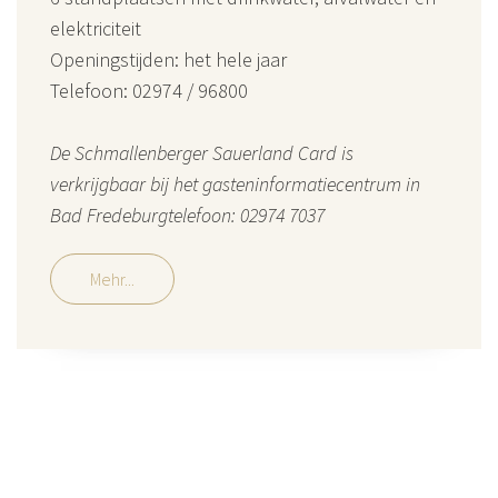
elektriciteit
Openingstijden: het hele jaar
Telefoon: 02974 / 96800
De Schmallenberger Sauerland Card is
verkrijgbaar bij het gasteninformatiecentrum in
Bad Fredeburgtelefoon: 02974 7037
Mehr...