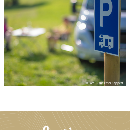
© Foto: Klaus-Peter Kappest