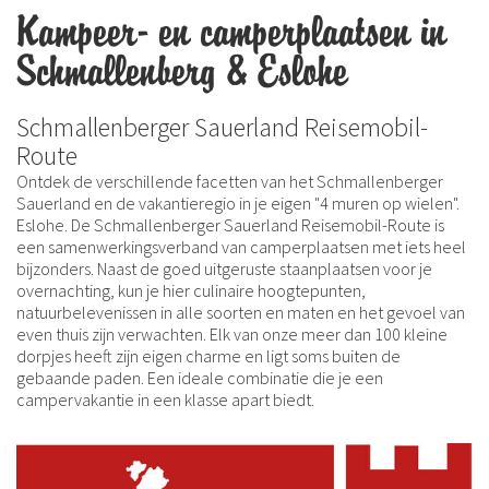
Kampeer- en camperplaatsen in
Schmallenberg & Eslohe
Schmallenberger Sauerland Reisemobil-
Route
Ontdek de verschillende facetten van het Schmallenberger
Sauerland en de vakantieregio in je eigen "4 muren op wielen".
Eslohe. De Schmallenberger Sauerland Reisemobil-Route is
een samenwerkingsverband van camperplaatsen met iets heel
bijzonders. Naast de goed uitgeruste staanplaatsen voor je
overnachting, kun je hier culinaire hoogtepunten,
natuurbelevenissen in alle soorten en maten en het gevoel van
even thuis zijn verwachten. Elk van onze meer dan 100 kleine
dorpjes heeft zijn eigen charme en ligt soms buiten de
gebaande paden. Een ideale combinatie die je een
campervakantie in een klasse apart biedt.