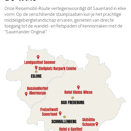
Onze Reisemobil-Route vertegenwoordigt dit Sauerland in elke
vorm. Op de verschillende staanplaatsen kun je het prachtige
middelgebergtelandschap ervaren, genieten van directe
toegang tot de wandel- en fietspaden of kennismaken met de
"Sauerländer Original".