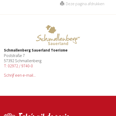
Deze pagina afdrukken
Schmallenberg Sauerland Toerisme
Poststraße 7
57392 Schmallenberg
T: 02972 / 9740-0
Schrijf een e-mail...