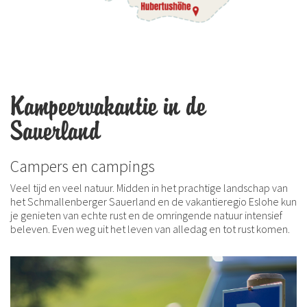
Kampeervakantie in de
Sauerland
Campers en campings
Veel tijd en veel natuur. Midden in het prachtige landschap van
het Schmallenberger Sauerland en de vakantieregio Eslohe kun
je genieten van echte rust en de omringende natuur intensief
beleven. Even weg uit het leven van alledag en tot rust komen.