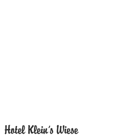
Hotel Klein's Wiese