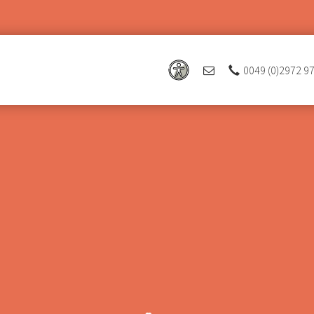
0049 (0)2972 9