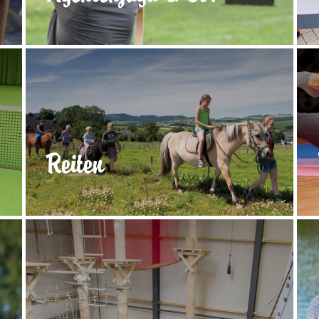
Reiten