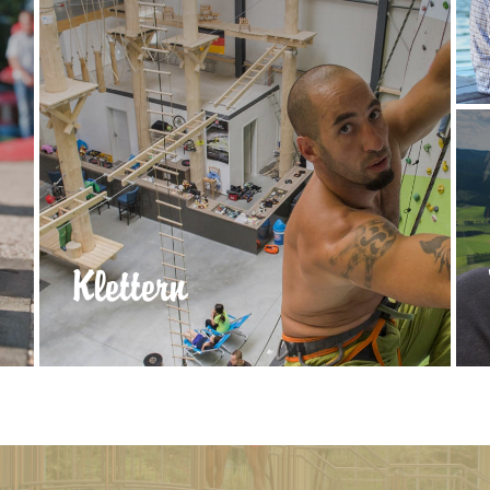
Klettern