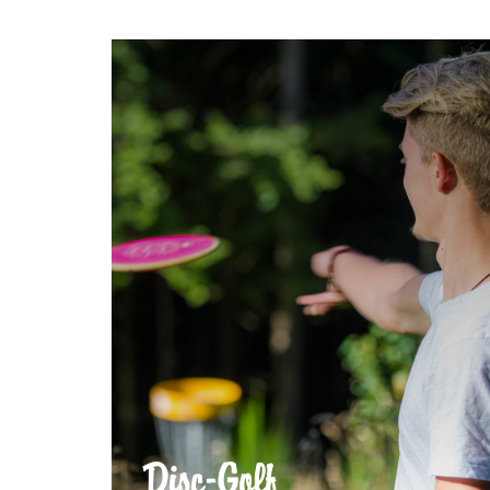
Disc-Golf