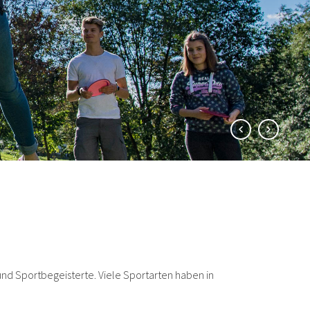
und Sportbegeisterte. Viele Sportarten haben in