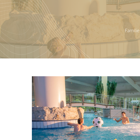
Familie