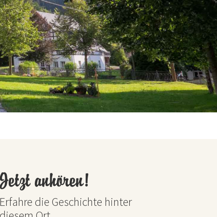
Jetzt anhören!
Erfahre die Geschichte hinter
diesem Ort