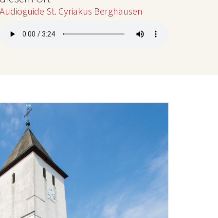
Audioguide St. Cyriakus Berghausen