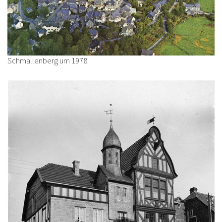
Schmallenberg um 1978.