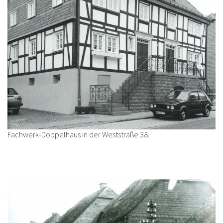
Fachwerk-Doppelhaus in der Weststraße 38.