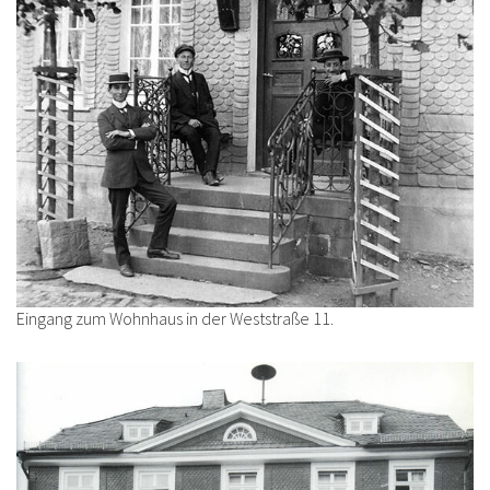
Eingang zum Wohnhaus in der Weststraße 11.