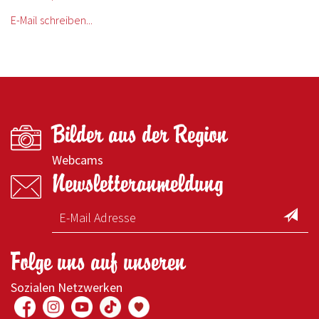
E-Mail schreiben...
Bilder aus der Region
Webcams
Newsletteranmeldung
Folge uns auf unseren
Sozialen Netzwerken