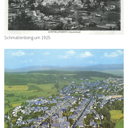
Schmallenberg um 1925.