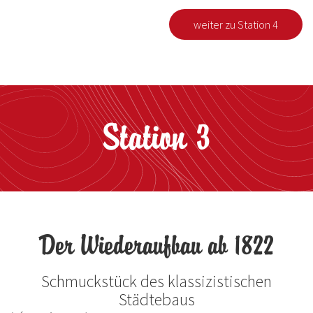
weiter zu Station 4
Station 3
Der Wiederaufbau ab 1822
Schmuckstück des klassizistischen
Städtebaus