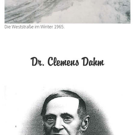
Die Weststraße im Winter 1965.
Dr. Clemens Dahm