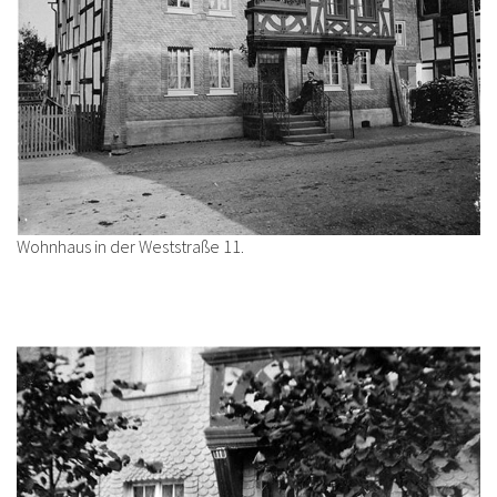
Wohnhaus in der Weststraße 11.