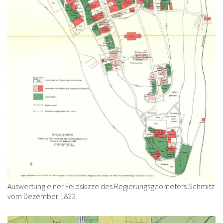
Auswertung einer Feldskizze des Regierungsgeometers Schmitz
vom Dezember 1822.