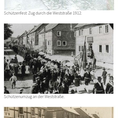
Schützenfest: Zug durch die Weststraße 1912.
Schützenumzug an der Weststraße.