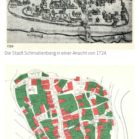
Die Stadt Schmallenberg in einer Ansicht von 1724.