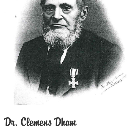
Dr. Clemens Dham