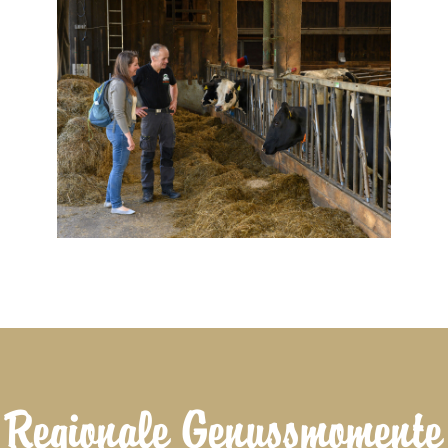
Regionale Genussmomente