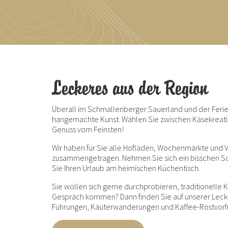
Leckeres aus der Region
Überall im Schmallenberger Sauerland und der Ferie
hangemachte Kunst. Wählen Sie zwischen Käsekreati
Genuss vom Feinsten!
Wir haben für Sie alle Hofläden, Wochenmärkte und 
zusammengetragen. Nehmen Sie sich ein bisschen Sc
Sie Ihren Urlaub am heimischen Küchentisch.
Sie wollen sich gerne durchprobieren, traditionell
Gespräch kommen? Dann finden Sie auf unserer Lecke
Führungen, Käuterwanderungen und Kaffee-Rostvorf