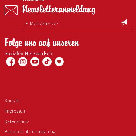
Newsletteranmeldung
Folge uns auf unseren
Sozialen Netzwerken
Kontakt
Impressum
Datenschutz
Barrierefreiheitserklärung