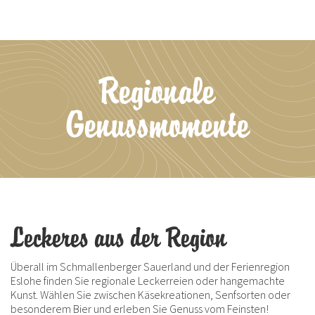
Regionale
Genussmomente
Leckeres aus der Region
Überall im Schmallenberger Sauerland und der Ferienregion
Eslohe finden Sie regionale Leckerreien oder hangemachte
Kunst. Wählen Sie zwischen Käsekreationen, Senfsorten oder
besonderem Bier und erleben Sie Genuss vom Feinsten!