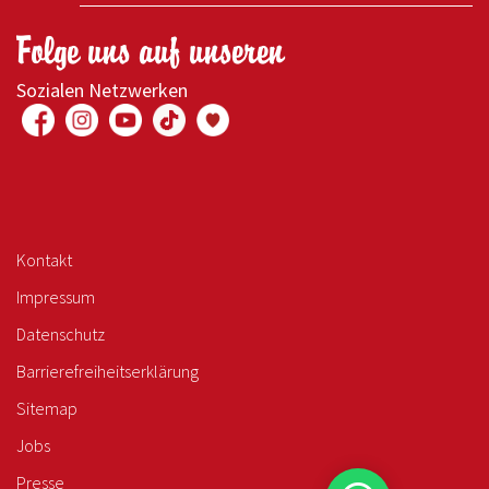
Folge uns auf unseren
Sozialen Netzwerken
Kontakt
Impressum
Datenschutz
Barrierefreiheitserklärung
Sitemap
Jobs
Presse