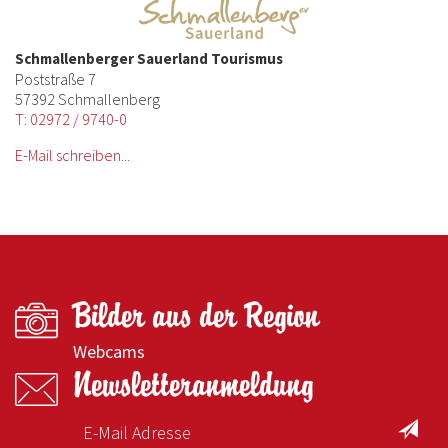
Schmallenberger Sauerland Tourismus
Poststraße 7
57392 Schmallenberg
T: 02972 / 9740-0
E-Mail schreiben...
Bilder aus der Region
Webcams
Newsletteranmeldung