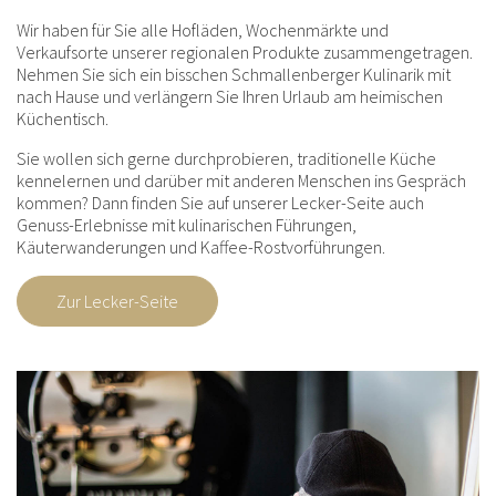
Wir haben für Sie alle Hofläden, Wochenmärkte und
Verkaufsorte unserer regionalen Produkte zusammengetragen.
Nehmen Sie sich ein bisschen Schmallenberger Kulinarik mit
nach Hause und verlängern Sie Ihren Urlaub am heimischen
Küchentisch.
Sie wollen sich gerne durchprobieren, traditionelle Küche
kennelernen und darüber mit anderen Menschen ins Gespräch
kommen? Dann finden Sie auf unserer Lecker-Seite auch
Genuss-Erlebnisse mit kulinarischen Führungen,
Käuterwanderungen und Kaffee-Rostvorführungen.
Zur Lecker-Seite