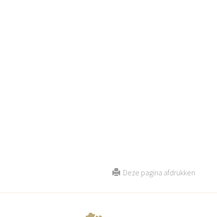
Deze pagina afdrukken