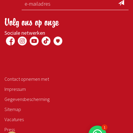
Volg ons op onze
Sociale netwerken
Contact opnemen met
Impressum
Gegevensbescherming
Sitemap
Vacatures
1
Press