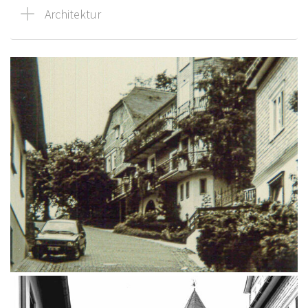
Architektur