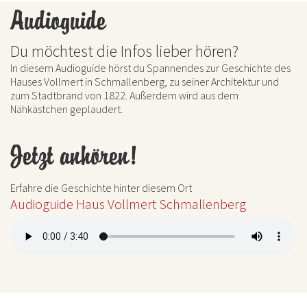
Audioguide
Du möchtest die Infos lieber hören?
In diesem Audioguide hörst du Spannendes zur Geschichte des
Hauses Vollmert in Schmallenberg, zu seiner Architektur und
zum Stadtbrand von 1822. Außerdem wird aus dem
Nähkästchen geplaudert.
Jetzt anhören!
Erfahre die Geschichte hinter diesem Ort
Audioguide Haus Vollmert Schmallenberg