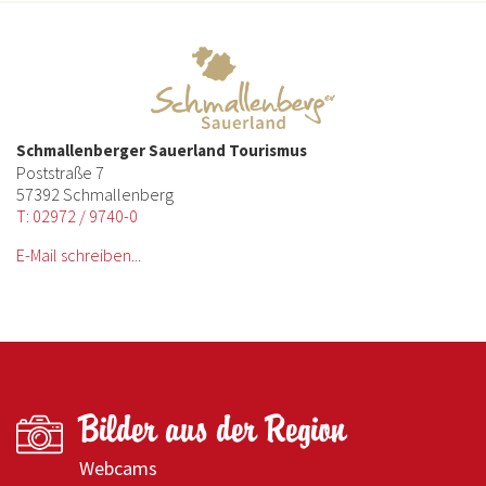
Schmallenberger Sauerland Tourismus
Poststraße 7
57392 Schmallenberg
T: 02972 / 9740-0
E-Mail schreiben...
Bilder aus der Region
Webcams