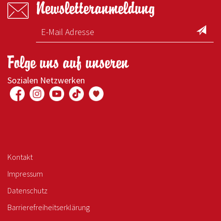
Newsletteranmeldung
Folge uns auf unseren
Sozialen Netzwerken
Kontakt
Impressum
Datenschutz
Barrierefreiheitserklärung