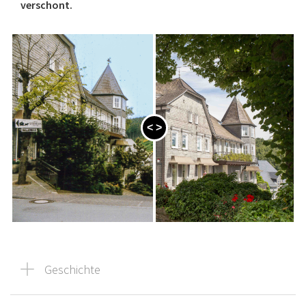
verschont.
Geschichte