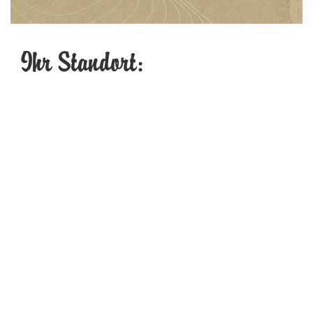
Ihr Standort: