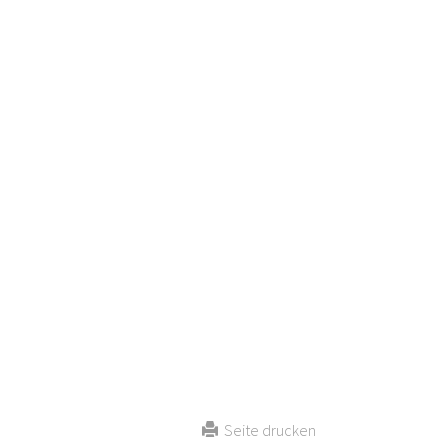
Seite drucken