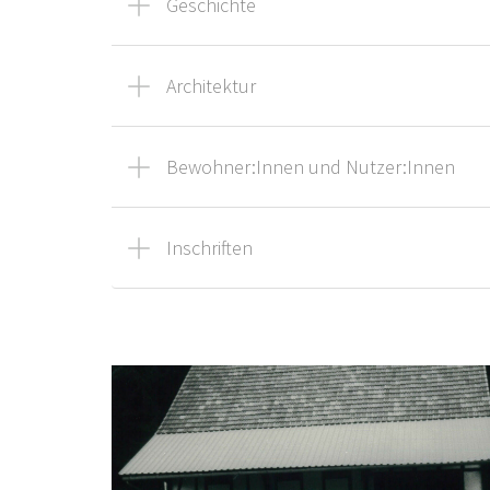
Geschichte
Architektur
Bewohner:Innen und Nutzer:Innen
Inschriften