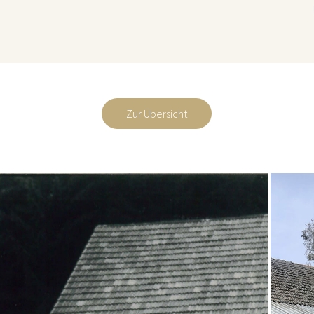
Zur Übersicht