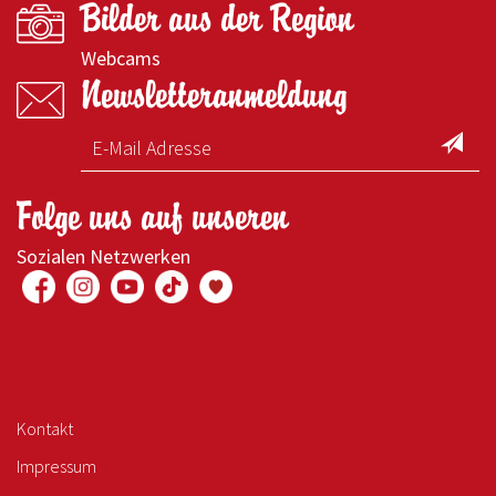
Bilder aus der Region
Webcams
Newsletteranmeldung
Folge uns auf unseren
Sozialen Netzwerken
Kontakt
Impressum