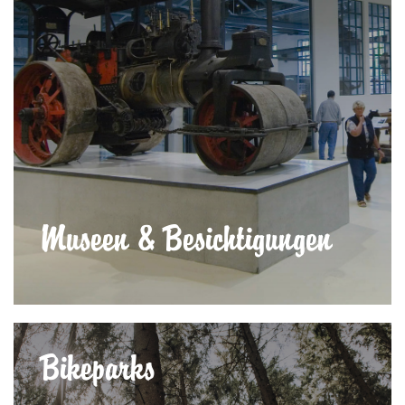
Museen & Besichtigungen
Bikeparks