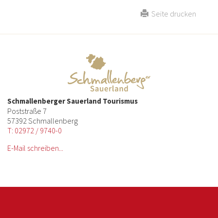
Seite drucken
Schmallenberger Sauerland Tourismus
Poststraße 7
57392 Schmallenberg
T: 02972 / 9740-0
E-Mail schreiben...