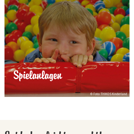
Spielanlagen
© Foto: THIKOS Kinderland