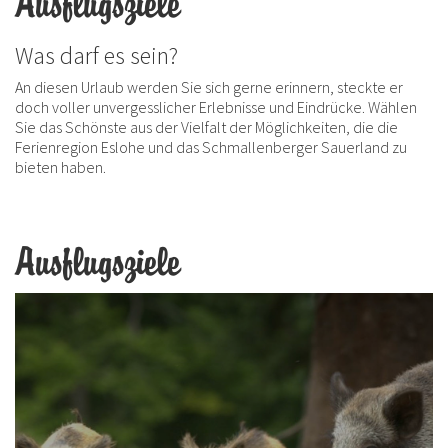
Ausflugsziele
Was darf es sein?
An diesen Urlaub werden Sie sich gerne erinnern, steckte er
doch voller unvergesslicher Erlebnisse und Eindrücke. Wählen
Sie das Schönste aus der Vielfalt der Möglichkeiten, die die
Ferienregion Eslohe und das Schmallenberger Sauerland zu
bieten haben.
Ausflugsziele