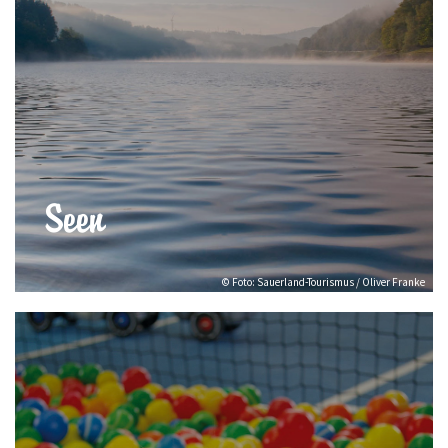
Seen
© Foto: Sauerland-Tourismus / Oliver Franke