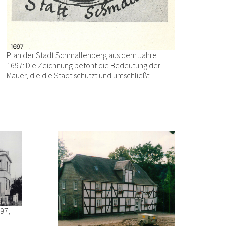
Plan der Stadt Schmallenberg aus dem Jahre
1697: Die Zeichnung betont die Bedeutung der
Mauer, die die Stadt schützt und umschließt.
97,