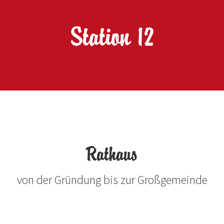
Station 12
Rathaus
von der Gründung bis zur Großgemeinde