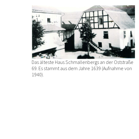
Das älteste Haus Schmallenbergs an der Oststraße
69. Es stammt aus dem Jahre 1639 (Aufnahme von
1940).