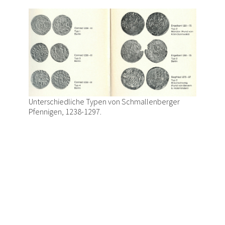
Unterschiedliche Typen von Schmallenberger
Pfennigen, 1238-1297.