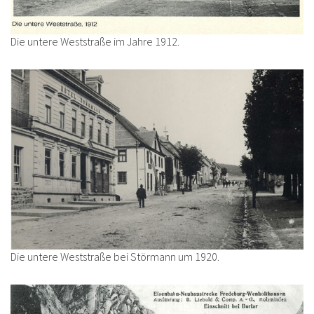
Die untere Weststraße im Jahre 1912.
Die untere Weststraße bei Störmann um 1920.