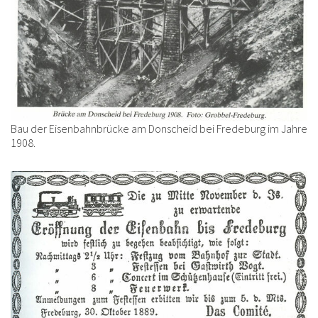
Bau der Eisenbahnbrücke am Donscheid bei Fredeburg im Jahre
1908.