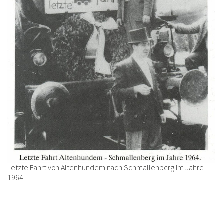
Letzte Fahrt von Altenhundem nach Schmallenberg Im Jahre
1964.