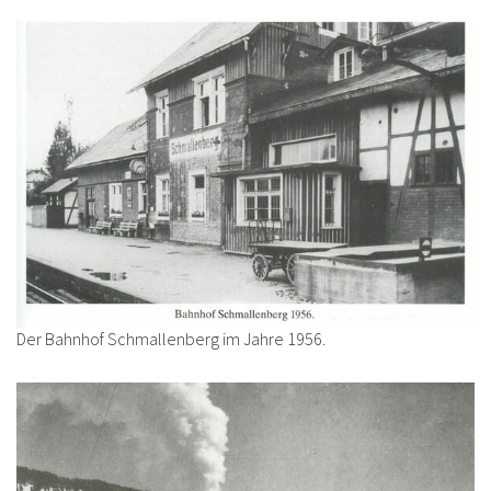
Der Bahnhof Schmallenberg im Jahre 1956.