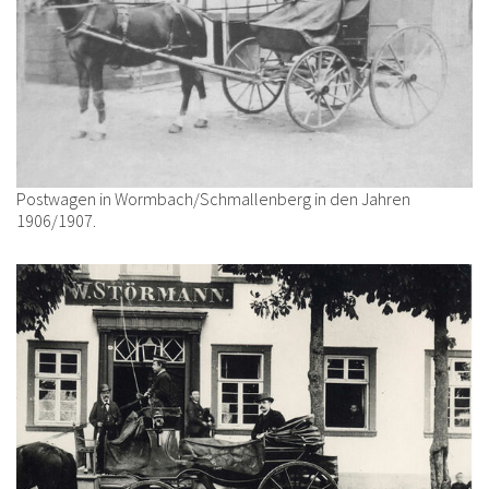
Postwagen in Wormbach/Schmallenberg in den Jahren
1906/1907.