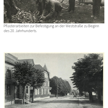
Pflasterarbeiten zur Befestigung an der Weststraße zu Beginn
des 20. Jahrhunderts.