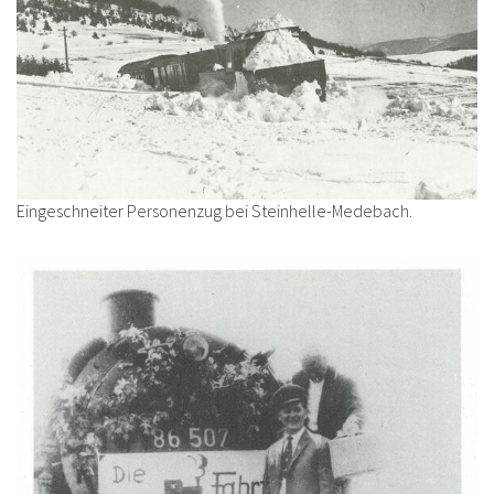
Eingeschneiter Personenzug bei Steinhelle-Medebach.