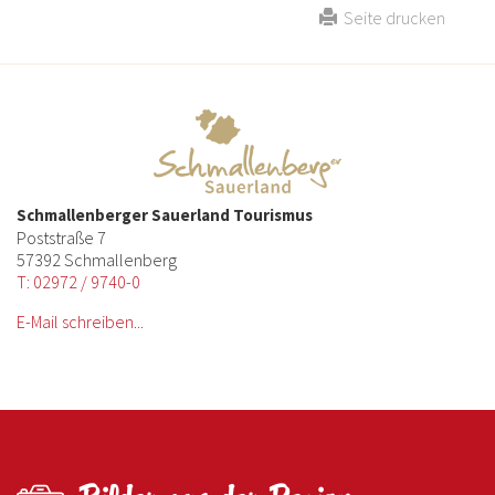
Seite drucken
Schmallenberger Sauerland Tourismus
Poststraße 7
57392 Schmallenberg
T: 02972 / 9740-0
E-Mail schreiben...