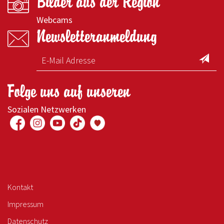
Bilder aus der Region
Webcams
Newsletteranmeldung
Folge uns auf unseren
Sozialen Netzwerken
Kontakt
Impressum
Datenschutz