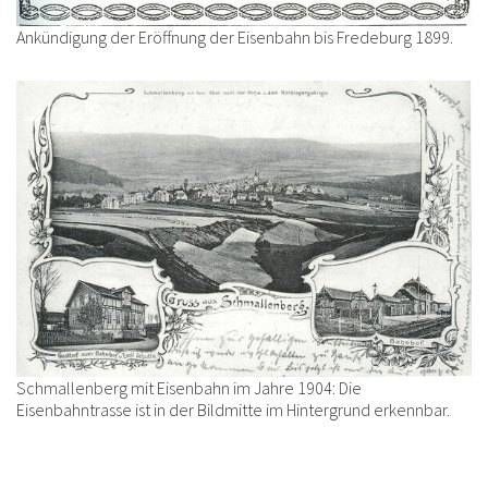
Ankündigung der Eröffnung der Eisenbahn bis Fredeburg 1899.
Schmallenberg mit Eisenbahn im Jahre 1904: Die
Eisenbahntrasse ist in der Bildmitte im Hintergrund erkennbar.