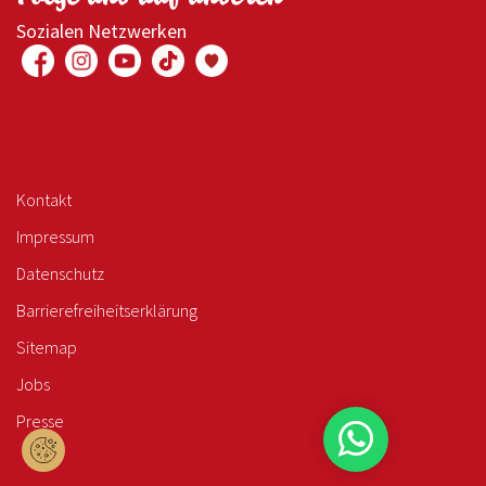
Sozialen Netzwerken
Kontakt
Impressum
Datenschutz
Barrierefreiheitserklärung
Sitemap
Jobs
Presse