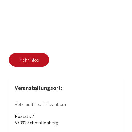
Mehr Infos
Veranstaltungsort:
Holz- und Touristikzentrum
Poststr. 7
57392 Schmallenberg