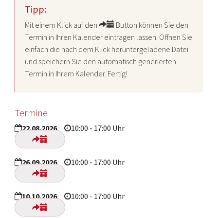
Tipp:
Mit einem Klick auf den
Button können Sie den
Termin in Ihren Kalender eintragen lassen. Öffnen Sie
einfach die nach dem Klick heruntergeladene Datei
und speichern Sie den automatisch generierten
Termin in Ihrem Kalender. Fertig!
Termine
22.08.2026
10:00 - 17:00 Uhr
26.09.2026
10:00 - 17:00 Uhr
10.10.2026
10:00 - 17:00 Uhr