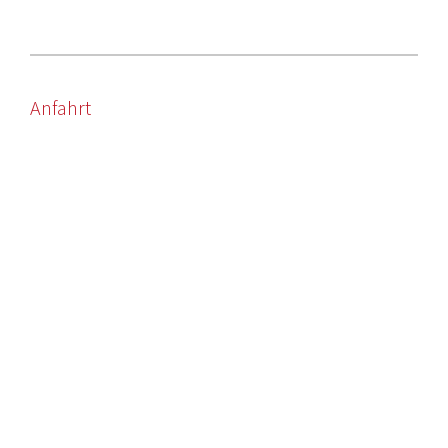
Anfahrt