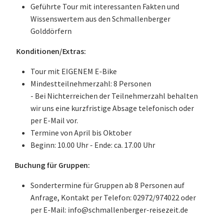
Geführte Tour mit interessanten Fakten und
Wissenswertem aus den Schmallenberger
Golddörfern
Konditionen/Extras:
Tour mit EIGENEM E-Bike
Mindestteilnehmerzahl: 8 Personen
- Bei Nichterreichen der Teilnehmerzahl behalten
wir uns eine kurzfristige Absage telefonisch oder
per E-Mail vor.
Termine von April bis Oktober
Beginn: 10.00 Uhr - Ende: ca. 17.00 Uhr
Buchung für Gruppen:
Sondertermine für Gruppen ab 8 Personen auf
Anfrage, Kontakt per Telefon: 02972/974022 oder
per E-Mail: info@schmallenberger-reisezeit.de