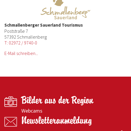
Schmallenberger Sauerland Tourismus
Poststraße 7
57392 Schmallenberg
T: 02972 / 9740-0
E-Mail schreiben...
Bilder aus der Region
Webcams
Newsletteranmeldung