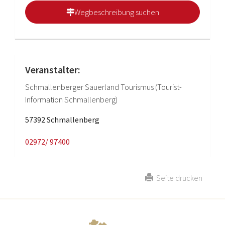
Wegbeschreibung suchen
Veranstalter:
Schmallenberger Sauerland Tourismus (Tourist-
Information Schmallenberg)
57392 Schmallenberg
02972/ 97400
Seite drucken