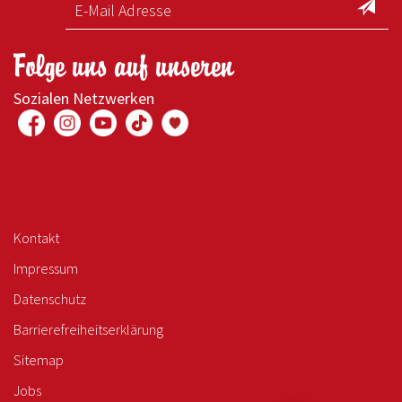
Folge uns auf unseren
Sozialen Netzwerken
Kontakt
Impressum
Datenschutz
Barrierefreiheitserklärung
Sitemap
Jobs