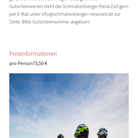
Gutscheinwertes steht die Schmallenberger ReiseZeit gern
per E-Mail unter info@schmallenberger-reisezeit.de zur
Seite. Bitte Gutscheinnummer angeben!
Preisinformationen
pro Person
73,50 €