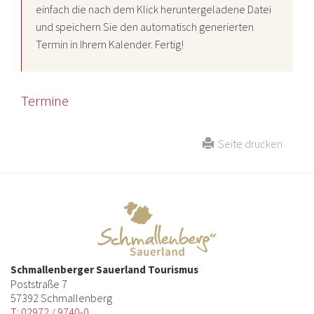
einfach die nach dem Klick heruntergeladene Datei
und speichern Sie den automatisch generierten
Termin in Ihrem Kalender. Fertig!
Termine
Seite drucken
Schmallenberger Sauerland Tourismus
Poststraße 7
57392 Schmallenberg
T: 02972 / 9740-0