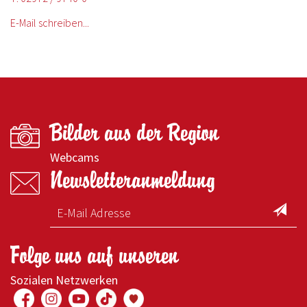
E-Mail schreiben...
Bilder aus der Region
Webcams
Newsletteranmeldung
Folge uns auf unseren
Sozialen Netzwerken