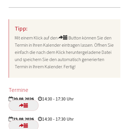
Tipp:
Mit einem Klick auf den
Button können Sie den
Termin in Ihren Kalender eintragen lassen. Öffnen Sie
einfach die nach dem Klick heruntergeladene Datei
und speichern Sie den automatisch generierten
Termin in Ihrem Kalender. Fertig!
Termine
20.08.2026
14:30 - 17:30 Uhr
23.08.2026
14:30 - 17:30 Uhr