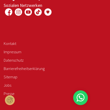
Sozialen Netzwerken
Kontakt
Impressum
Datenschutz
Barrierefreiheitserklärung
Sitemap
Jobs
Presse