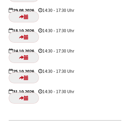
29.08.2026
14:30 - 17:30 Uhr
18.10.2026
14:30 - 17:30 Uhr
24.10.2026
14:30 - 17:30 Uhr
25.10.2026
14:30 - 17:30 Uhr
31.10.2026
14:30 - 17:30 Uhr