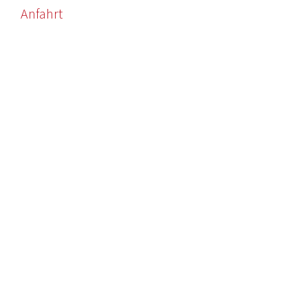
Anfahrt