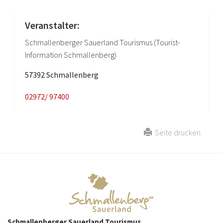
Veranstalter:
Schmallenberger Sauerland Tourismus (Tourist-
Information Schmallenberg)
57392 Schmallenberg
02972/ 97400
Seite drucken
Schmallenberger Sauerland Tourismus