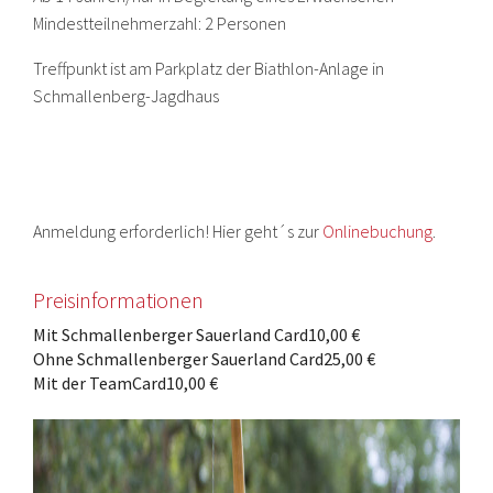
Mindestteilnehmerzahl: 2 Personen
Treffpunkt ist am Parkplatz der Biathlon-Anlage in
Schmallenberg-Jagdhaus
Anmeldung erforderlich! Hier geht´s zur
Onlinebuchung
.
Preisinformationen
Mit Schmallenberger Sauerland Card
10,00 €
Ohne Schmallenberger Sauerland Card
25,00 €
Mit der TeamCard
10,00 €