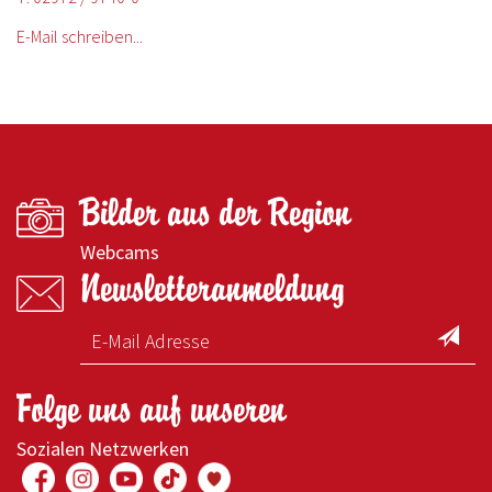
E-Mail schreiben...
Bilder aus der Region
Webcams
Newsletteranmeldung
Folge uns auf unseren
Sozialen Netzwerken