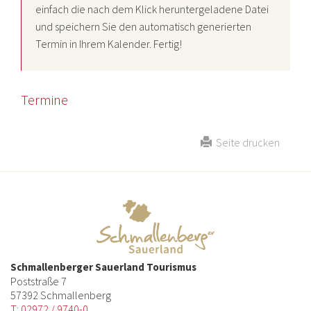
einfach die nach dem Klick heruntergeladene Datei
und speichern Sie den automatisch generierten
Termin in Ihrem Kalender. Fertig!
Termine
Seite drucken
Schmallenberger Sauerland Tourismus
Poststraße 7
57392 Schmallenberg
T: 02972 / 9740-0