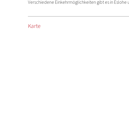
Verschiedene Einkehrmöglichkeiten gibt es in Eslohe 
Karte