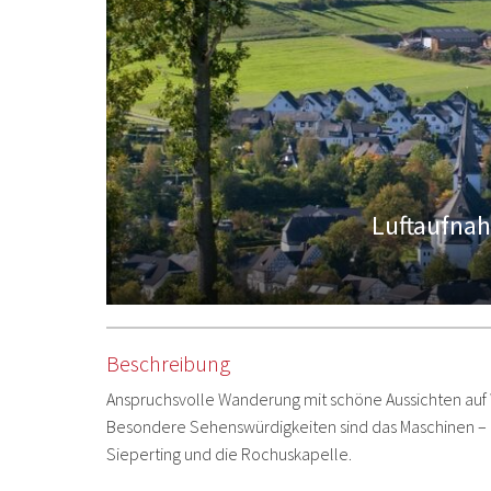
Luftaufna
Beschreibung
Anspruchsvolle Wanderung mit schöne Aussichten auf
Besondere Sehenswürdigkeiten sind das Maschinen – u
Sieperting und die Rochuskapelle.