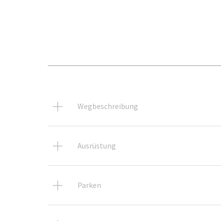
Wegbeschreibung
Ausrüstung
Parken