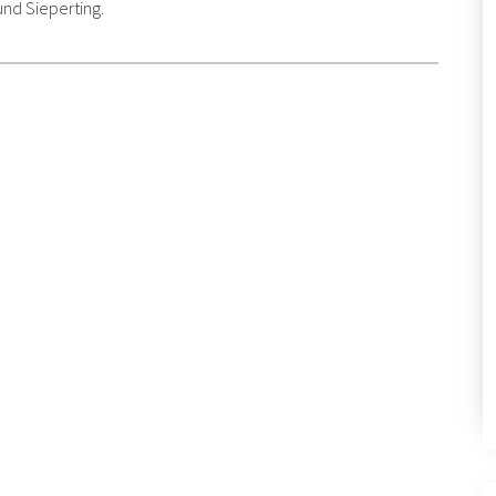
und Sieperting.