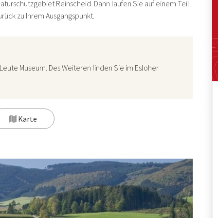
turschutzgebiet Reinscheid. Dann laufen Sie auf einem Teil
urück zu Ihrem Ausgangspunkt.
 Leute Museum
. Des Weiteren finden Sie im Esloher
Karte