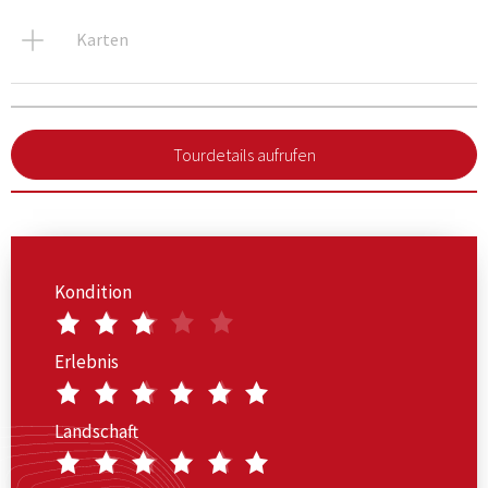
Karten
Tourdetails aufrufen
Kondition
Erlebnis
Landschaft