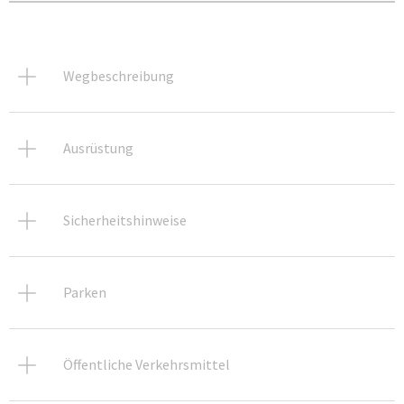
Wegbeschreibung
Ausrüstung
Sicherheitshinweise
Parken
Öffentliche Verkehrsmittel