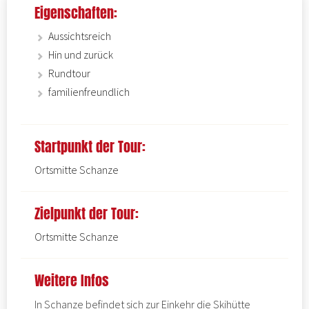
Eigenschaften:
Aussichtsreich
Hin und zurück
Rundtour
familienfreundlich
Startpunkt der Tour:
Ortsmitte Schanze
Zielpunkt der Tour:
Ortsmitte Schanze
Weitere Infos
In Schanze befindet sich zur Einkehr die
Skihütte