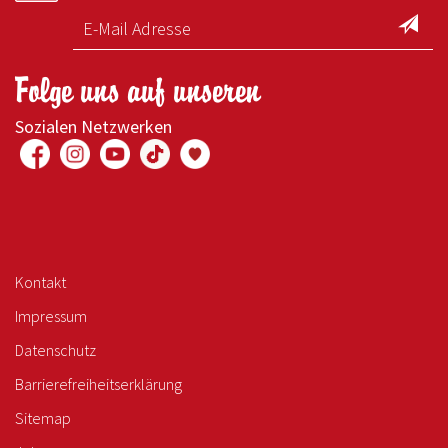
Folge uns auf unseren
Sozialen Netzwerken
Kontakt
Impressum
Datenschutz
Barrierefreiheitserklärung
Sitemap