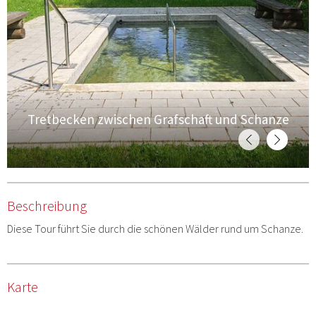
Tretbecken zwischen Grafschaft und Schanze
Beschreibung
Diese Tour führt Sie durch die schönen Wälder rund um Schanze.
Karte