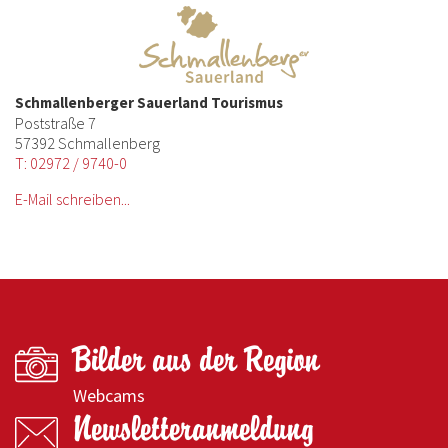
Schmallenberger Sauerland Tourismus
Poststraße 7
57392 Schmallenberg
T: 02972 / 9740-0
E-Mail schreiben...
Bilder aus der Region
Webcams
Newsletteranmeldung