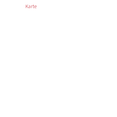
Karte