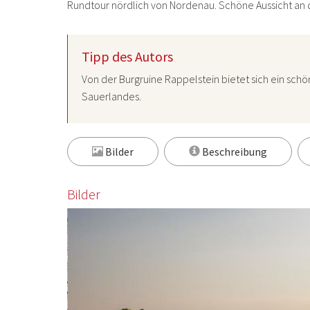
Rundtour nördlich von Nordenau. Schöne Aussicht an 
Tipp des Autors
Von der Burgruine Rappelstein bietet sich ein sch
Sauerlandes.
Bilder
Beschreibung
Bilder