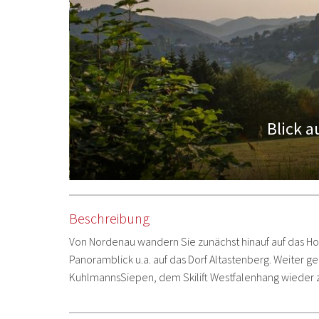
Blick 
Beschreibung
Von Nordenau wandern Sie zunächst hinauf auf das Ho
Panoramblick u.a. auf das Dorf Altastenberg. Weiter 
KuhlmannsSiepen, dem Skilift Westfalenhang wieder 