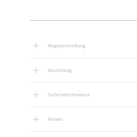
Wegbeschreibung
Ausrüstung
Sicherheitshinweise
Parken