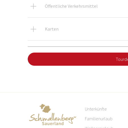
Öffentliche Verkehrsmittel
Karten
Tourde
Unterkünfte
Familienurlaub