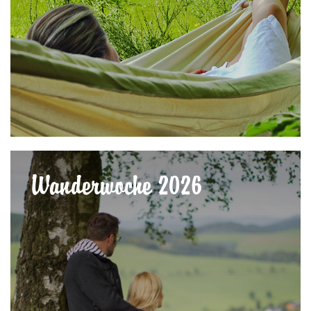
Wanderwoche 2026