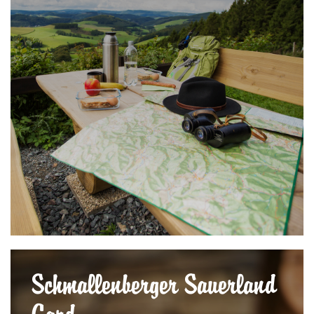
Schmallenberger Sauerland