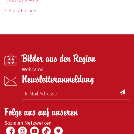
E-Mail schreiben...
Bilder aus der Region
Webcams
Newsletteranmeldung
Folge uns auf unseren
Sozialen Netzwerken