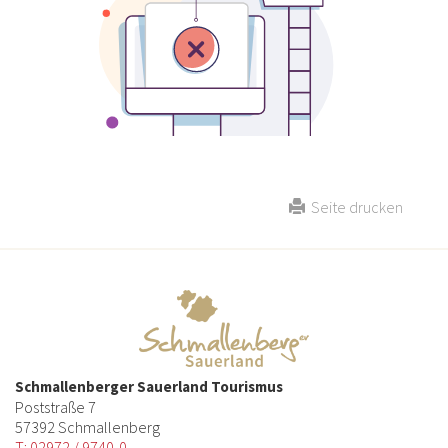
Seite drucken
Schmallenberger Sauerland Tourismus
Poststraße 7
57392 Schmallenberg
T: 02972 / 9740-0