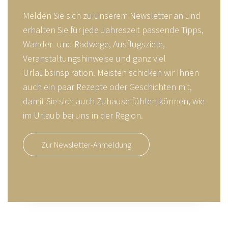
Melden Sie sich zu unserem Newsletter an und
erhalten Sie für jede Jahreszeit passende Tipps,
Wander- und Radwege, Ausflugsziele,
Veranstaltungshinweise und ganz viel
Urlaubsinspiration. Meisten schicken wir Ihnen
auch ein paar Rezepte oder Geschichten mit,
damit Sie sich auch Zuhause fühlen können, wie
im Urlaub bei uns in der Region.
Zur Newsletter-Anmeldung