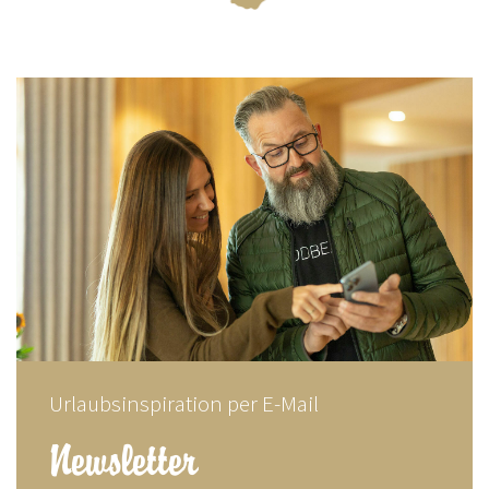
Urlaubsinspiration per E-Mail
Newsletter