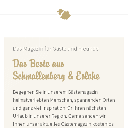
Das Magazin für Gäste und Freunde
Das Beste aus
Schmallenberg & Eslohe
Begegnen Sie in unserem Gästemagazin
heimatverliebten Menschen, spannenden Orten
und ganz viel Inspiration für Ihren nächsten
Urlaub in unserer Region. Gerne senden wir
Ihnen unser aktuelles Gästemagazin kostenlos