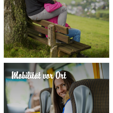
Mobilität vor Ort