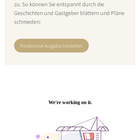
zu. So können Sie entspannt durch die
Geschichten und Gastgeber blättern und Pläne
schmieden:
Kostenlose Ausgabe bestellen