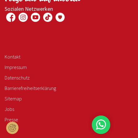
Sozialen Netzwerken
Kontakt
Impressum
Datenschutz
Barrierefreiheitserklärung
Sitemap
Jobs
Presse