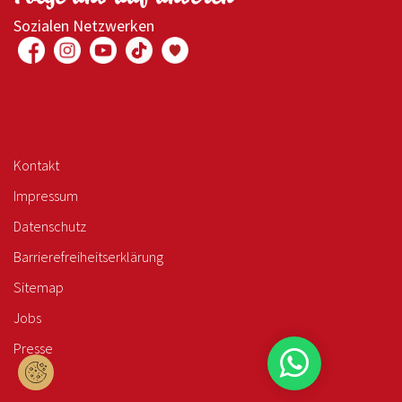
Sozialen Netzwerken
Kontakt
Impressum
Datenschutz
Barrierefreiheitserklärung
Sitemap
Jobs
Presse