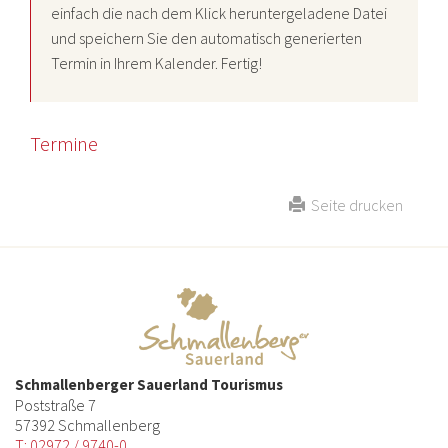
einfach die nach dem Klick heruntergeladene Datei
und speichern Sie den automatisch generierten
Termin in Ihrem Kalender. Fertig!
Termine
Seite drucken
Schmallenberger Sauerland Tourismus
Poststraße 7
57392 Schmallenberg
T: 02972 / 9740-0