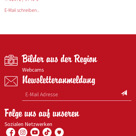
E-Mail schreiben...
Bilder aus der Region
Webcams
Newsletteranmeldung
Folge uns auf unseren
Sozialen Netzwerken